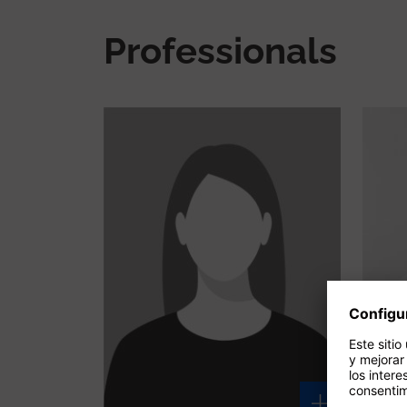
Professionals