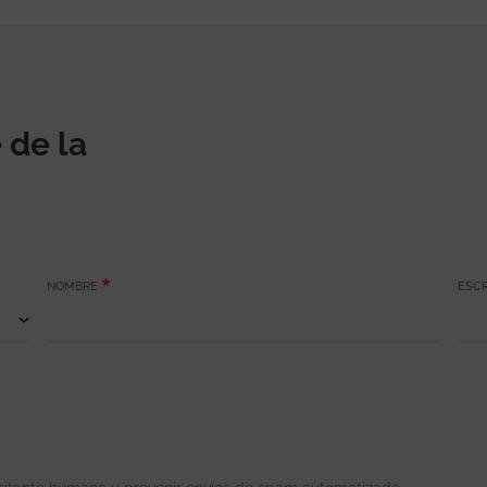
 de la
NOMBRE
ESCR