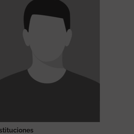
stituciones