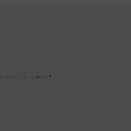
IBE TU CORREO ELECTRÓNICO