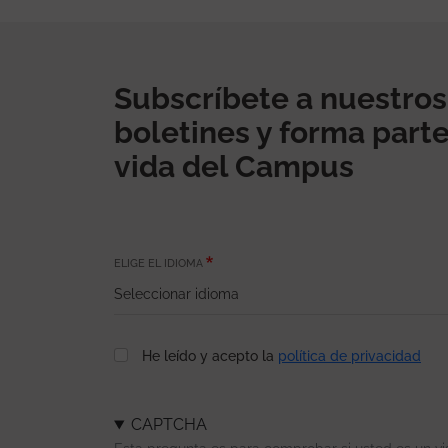
Subscríbete a nuestros
boletines y forma parte
vida del Campus
ELIGE EL IDIOMA
He leído y acepto la
política de privacidad
CAPTCHA