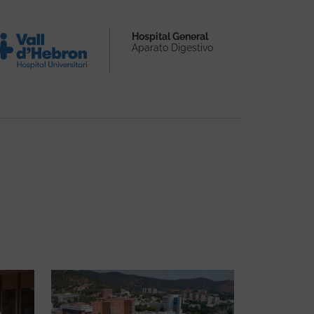
Hospital General
Aparato Digestivo