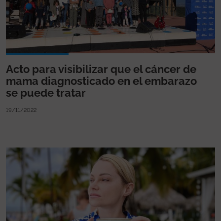
Acto para visibilizar que el cáncer de
mama diagnosticado en el embarazo
se puede tratar
19/11/2022