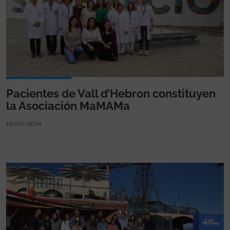
Pacientes de Vall d’Hebron constituyen
la Asociación MaMAMa
10/06/2024