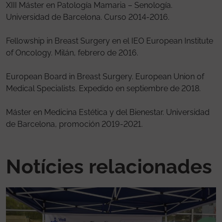
XIII Máster en Patología Mamaria – Senología.
Universidad de Barcelona. Curso 2014-2016.
Fellowship in Breast Surgery en el IEO European Institute
of Oncology. Milán, febrero de 2016.
European Board in Breast Surgery. European Union of
Medical Specialists. Expedido en septiembre de 2018.
Máster en Medicina Estética y del Bienestar. Universidad
de Barcelona, promoción 2019-2021.
Notícies relacionades