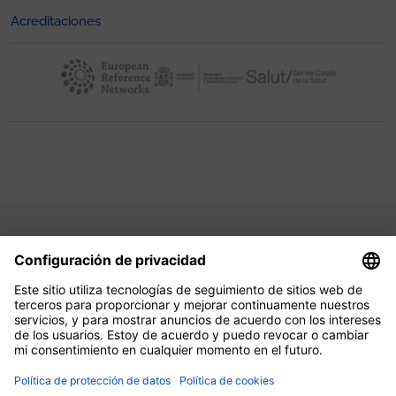
Acreditaciones