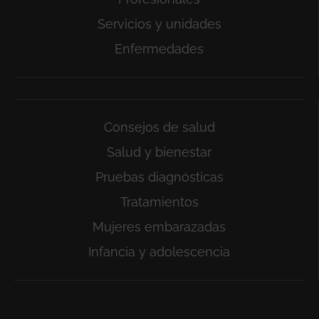
Servicios y unidades
Enfermedades
Consejos de salud
Salud y bienestar
Pruebas diagnósticas
Tratamientos
Mujeres embarazadas
Infancia y adolescencia