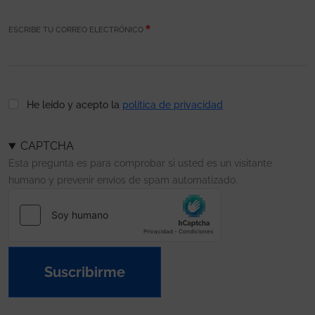
ESCRIBE TU CORREO ELECTRÓNICO
He leído y acepto la
política de privacidad
CAPTCHA
Esta pregunta es para comprobar si usted es un visitante
humano y prevenir envíos de spam automatizado.
Suscribirme