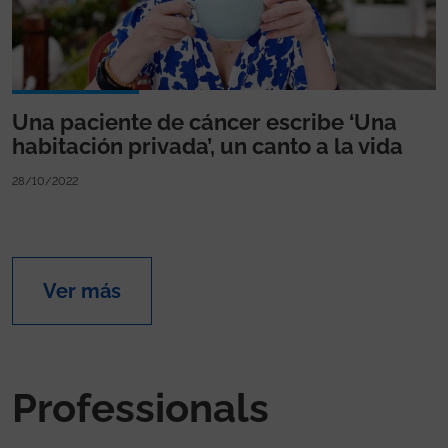
Una paciente de cáncer escribe ‘Una
habitación privada’, un canto a la vida
28/10/2022
Ver más
Professionals