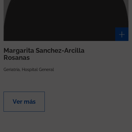
Margarita Sanchez-Arcilla
Rosanas
Geriatría, Hospital General
Ver más