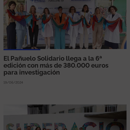
El Pañuelo Solidario llega a la 6ª
edición con más de 380.000 euros
para investigación
19/06/2024