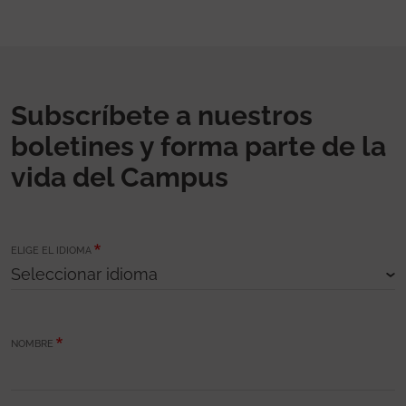
Subscríbete a nuestros
boletines y forma parte de la
vida del Campus
ELIGE EL IDIOMA
NOMBRE