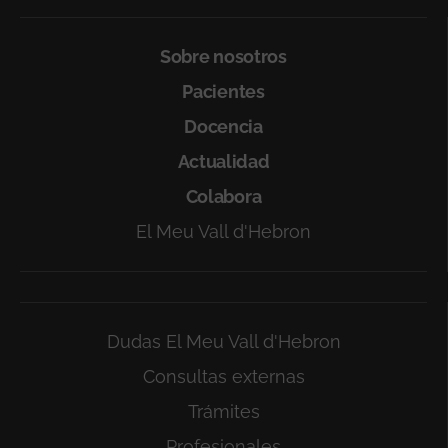
Sobre nosotros
Pacientes
Docencia
Actualidad
Colabora
El Meu Vall d'Hebron
Dudas El Meu Vall d'Hebron
Consultas externas
Trámites
Profesionales