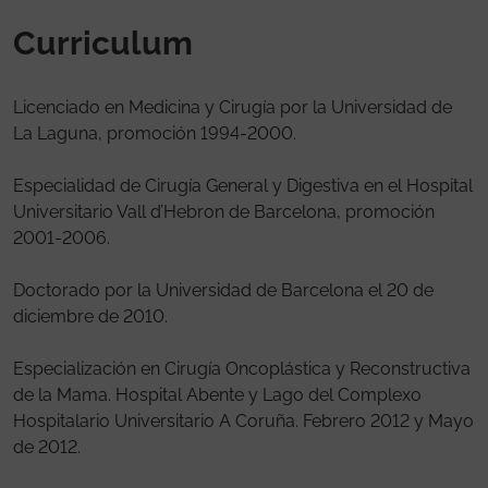
Curriculum
Licenciado en Medicina y Cirugía por la Universidad de
La Laguna, promoción 1994-2000.
Especialidad de Cirugía General y Digestiva en el Hospital
Universitario Vall d’Hebron de Barcelona, promoción
2001-2006.
Doctorado por la Universidad de Barcelona el 20 de
diciembre de 2010.
Especialización en Cirugía Oncoplástica y Reconstructiva
de la Mama. Hospital Abente y Lago del Complexo
Hospitalario Universitario A Coruña. Febrero 2012 y Mayo
de 2012.