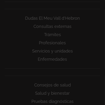
Dudas El Meu Vall d'Hebron
Consultas externas
Trámites
Profesionales
Servicios y unidades
Enfermedades
Consejos de salud
Salud y bienestar
Pruebas diagnósticas