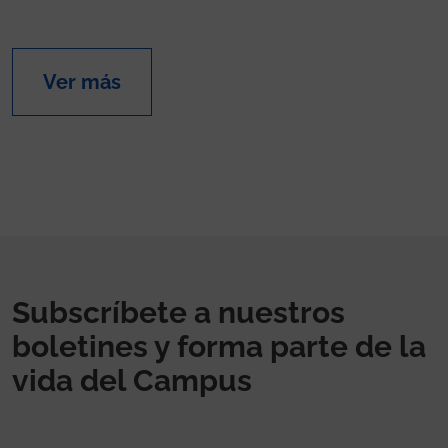
Ver más
Subscríbete a nuestros
boletines y forma parte de la
vida del Campus