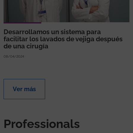
Desarrollamos un sistema para
facilitar los lavados de vejiga después
de una cirugía
08/04/2024
Ver más
Professionals