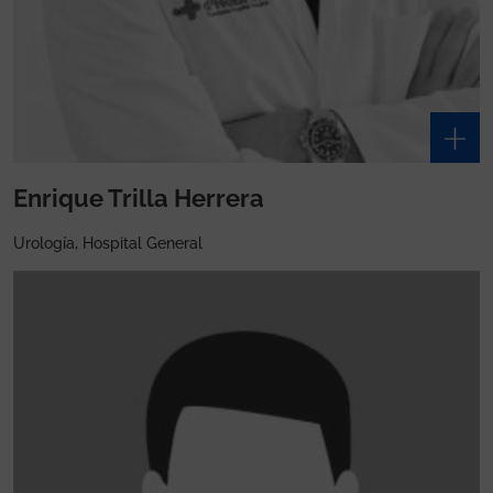
Enrique Trilla Herrera
Urología, Hospital General