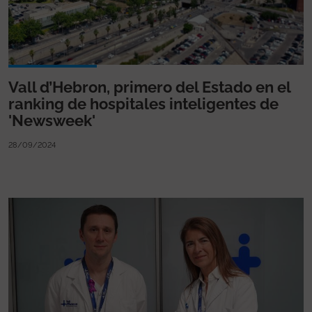
Vall d’Hebron, primero del Estado en el
ranking de hospitales inteligentes de
'Newsweek'
28/09/2024