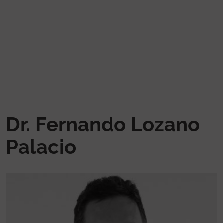
Pasar al contenido principal
Dr. Fernando Lozano
Palacio