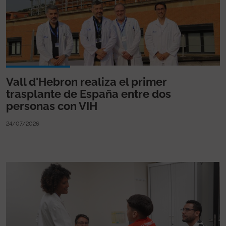
Vall d'Hebron realiza el primer
trasplante de España entre dos
personas con VIH
24/07/2026