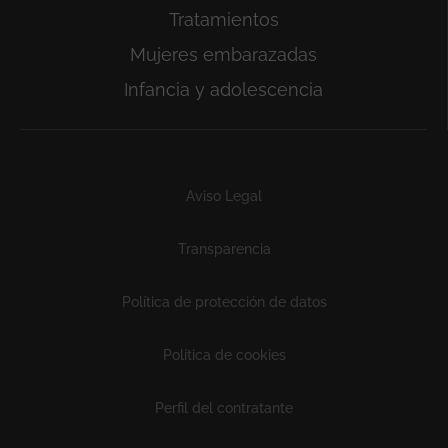
Tratamientos
Mujeres embarazadas
Infancia y adolescencia
Subfooter
Aviso Legal
Transparencia
Política de protección de datos
Política de cookies
Perfil del contratante