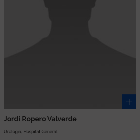
Jordi Ropero Valverde
Urología, Hospital General