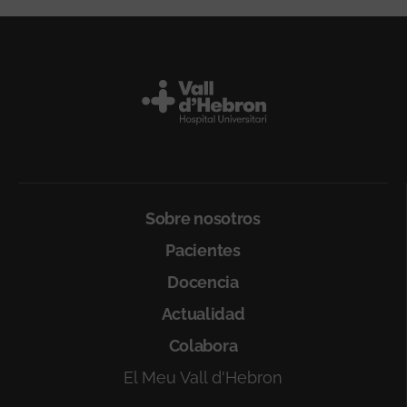
Peu
Sobre nosotros
Pacientes
Docencia
Actualidad
Colabora
El Meu Vall d'Hebron