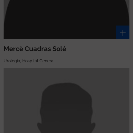
Mercè Cuadras Solé
Urología, Hospital General