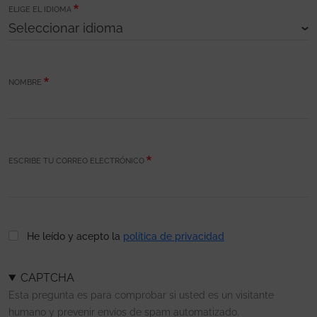
ELIGE EL IDIOMA
NOMBRE
ESCRIBE TU CORREO ELECTRÓNICO
He leído y acepto la
política de privacidad
CAPTCHA
Esta pregunta es para comprobar si usted es un visitante
humano y prevenir envíos de spam automatizado.