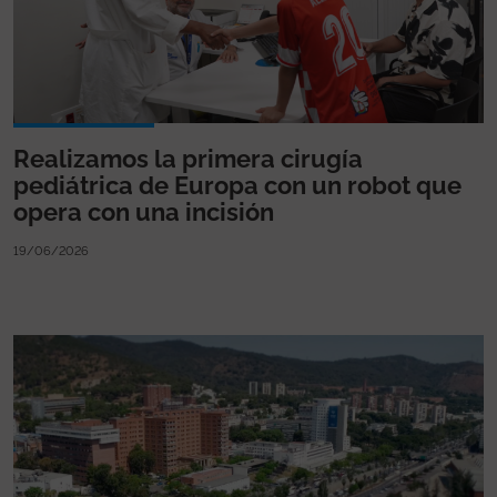
Realizamos la primera cirugía
pediátrica de Europa con un robot que
opera con una incisión
19/06/2026