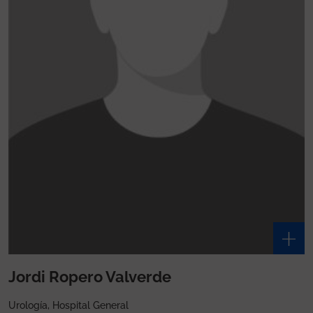
Jordi Ropero Valverde
Urología, Hospital General