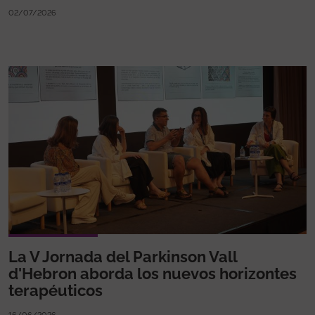
02/07/2026
La V Jornada del Parkinson Vall
d'Hebron aborda los nuevos horizontes
terapéuticos