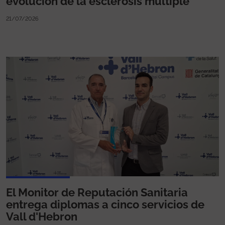
evolución de la esclerosis múltiple
21/07/2026
El Monitor de Reputación Sanitaria
entrega diplomas a cinco servicios de
Vall d'Hebron