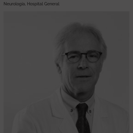
Neurología, Hospital General