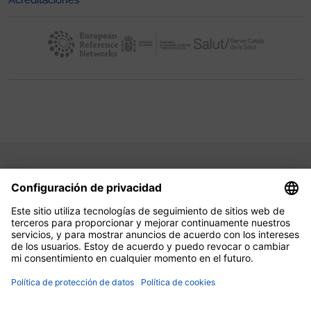
Acreditaciones