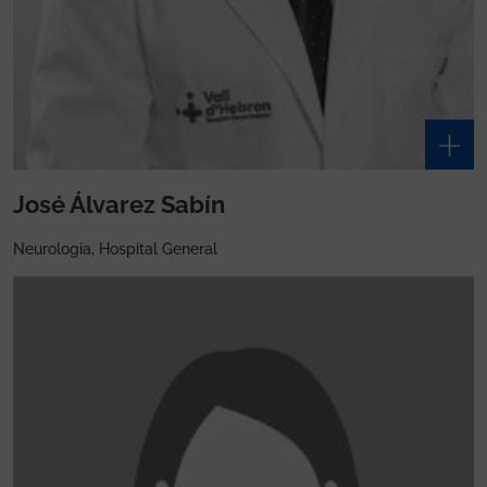
José Álvarez Sabín
Neurología, Hospital General