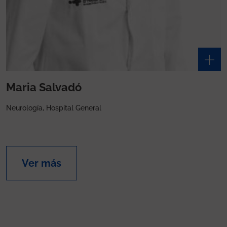
Maria Salvadó
Neurología, Hospital General
Ver más