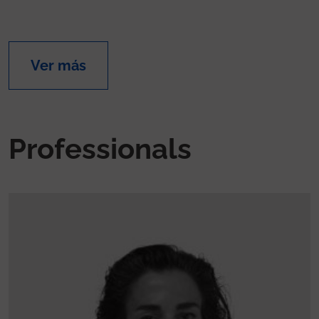
Ver más
Professionals