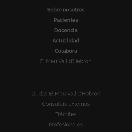
Sobre nosotros
Pacientes
Docencia
Actualidad
Colabora
El Meu Vall d'Hebron
Dudas El Meu Vall d'Hebron
Consultas externas
Trámites
Profesionales