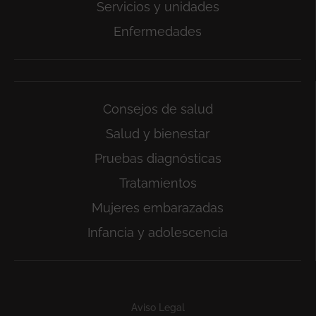
Servicios y unidades
Enfermedades
Consejos de salud
Salud y bienestar
Pruebas diagnósticas
Tratamientos
Mujeres embarazadas
Infancia y adolescencia
Subfooter
Aviso Legal