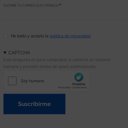
ESCRIBE TU CORREO ELECTRÓNICO
He leído y acepto la
política de privacidad
CAPTCHA
Esta pregunta es para comprobar si usted es un visitante
humano y prevenir envíos de spam automatizado.
Suscribirme