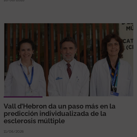
16/06/2026
Vall d’Hebron da un paso más en la
predicción individualizada de la
esclerosis múltiple
11/06/2026