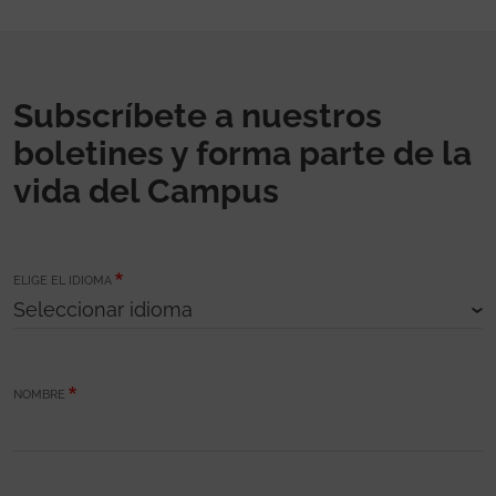
Subscríbete a nuestros
boletines y forma parte de la
vida del Campus
ELIGE EL IDIOMA
NOMBRE