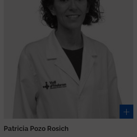
Patricia Pozo Rosich