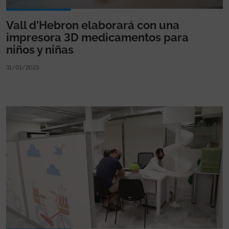
Vall d'Hebron elaborará con una
impresora 3D medicamentos para
niños y niñas
31/01/2023