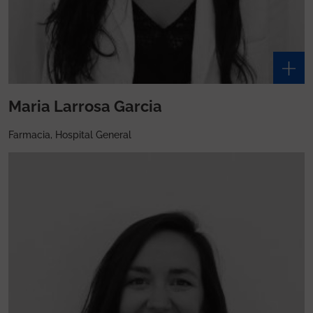
Maria Larrosa Garcia
Farmacia, Hospital General