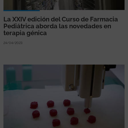
La XXIV edición del Curso de Farmacia
Pediátrica aborda las novedades en
terapia génica
24/04/2023