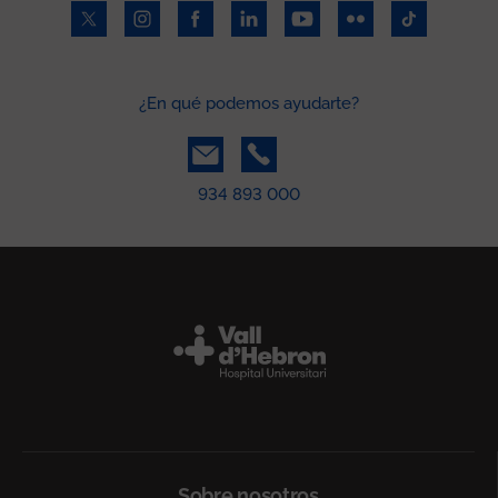
¿En qué podemos ayudarte?
934 893 000
Peu
Sobre nosotros