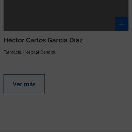
Héctor Carlos García Díaz
Farmacia, Hospital General
Ver más