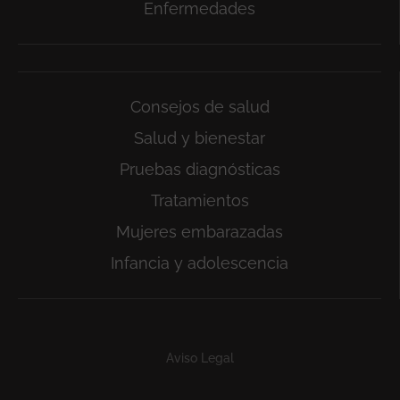
Enfermedades
Consejos de salud
Salud y bienestar
Pruebas diagnósticas
Tratamientos
Mujeres embarazadas
Infancia y adolescencia
Subfooter
Aviso Legal