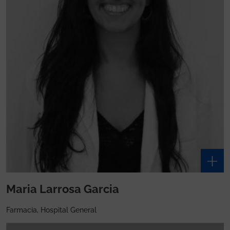
Maria Larrosa Garcia
Farmacia, Hospital General