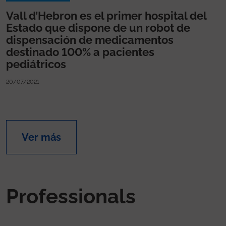
Vall d’Hebron es el primer hospital del
Estado que dispone de un robot de
dispensación de medicamentos
destinado 100% a pacientes
pediátricos
20/07/2021
Ver más
Professionals