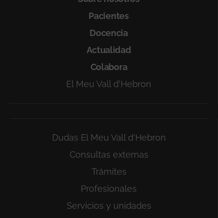
Pacientes
Docencia
Actualidad
Colabora
El Meu Vall d'Hebron
Dudas El Meu Vall d'Hebron
Consultas externas
Trámites
Profesionales
Servicios y unidades