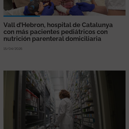
Vall d’Hebron, hospital de Catalunya
con más pacientes pediátricos con
nutrición parenteral domiciliaria
15/04/2026