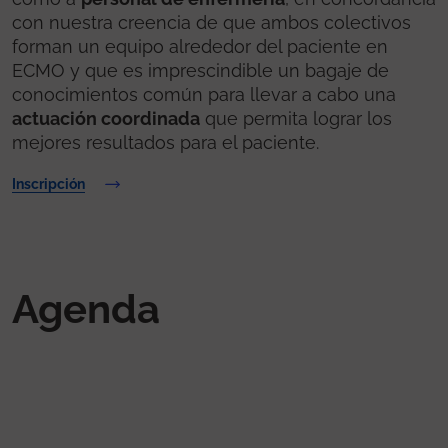
con nuestra creencia de que ambos colectivos
forman un equipo alrededor del paciente en
ECMO y que es imprescindible un bagaje de
conocimientos común para llevar a cabo una
actuación coordinada
que permita lograr los
mejores resultados para el paciente.
Inscripción
Agenda