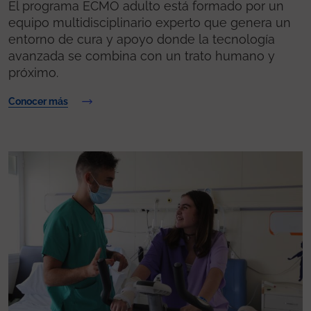
El programa ECMO adulto está formado por un
equipo multidisciplinario experto que genera un
entorno de cura y apoyo donde la tecnología
avanzada se combina con un trato humano y
próximo.
Conocer más