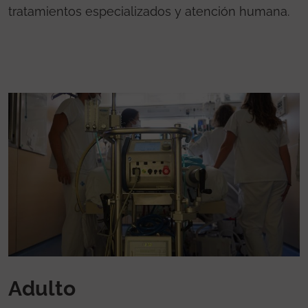
tratamientos especializados y atención humana.
Adulto