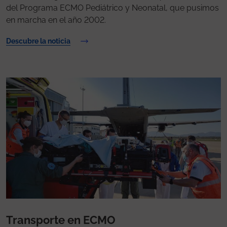
del Programa ECMO Pediátrico y Neonatal, que pusimos
en marcha en el año 2002.
Descubre la noticia
Transporte en ECMO