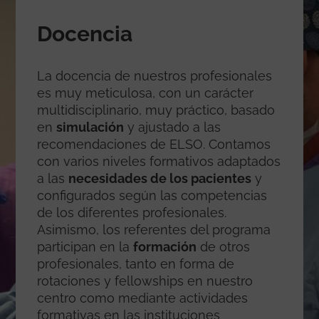
Docencia
La docencia de nuestros profesionales
es muy meticulosa, con un carácter
multidisciplinario, muy práctico, basado
en
simulación
y ajustado a las
recomendaciones de ELSO. Contamos
con varios niveles formativos adaptados
a las
necesidades de los pacientes
y
configurados según las competencias
de los diferentes profesionales.
Asimismo, los referentes del programa
participan en la
formación
de otros
profesionales, tanto en forma de
rotaciones y fellowships en nuestro
centro como mediante actividades
formativas en las instituciones