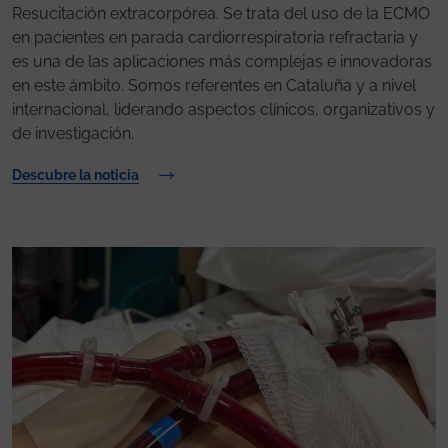
Resucitación extracorpórea. Se trata del uso de la ECMO
en pacientes en parada cardiorrespiratoria refractaria y
es una de las aplicaciones más complejas e innovadoras
en este ámbito. Somos referentes en Cataluña y a nivel
internacional, liderando aspectos clínicos, organizativos y
de investigación.
Descubre la noticia