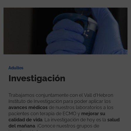
Adultos
Investigación
Trabajamos conjuntamente con el Vall d'Hebron
Instituto de Investigación para poder aplicar los
avances médicos
de nuestros laboratorios a los
pacientes con terapia de ECMO y
mejorar su
calidad de vida
. La investigación de hoy es la
salud
del mañana
. ¡Conoce nuestros grupos de