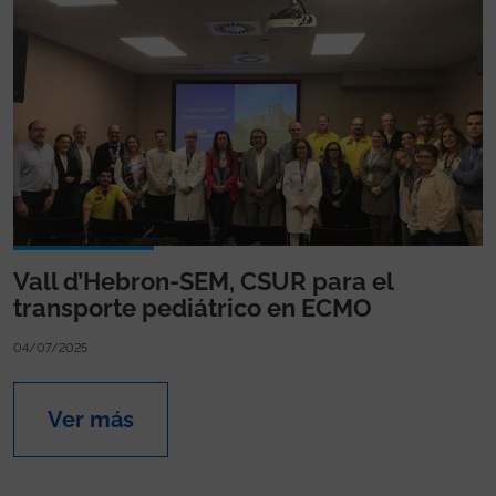
Vall d’Hebron-SEM, CSUR para el
transporte pediátrico en ECMO
04/07/2025
Ver más