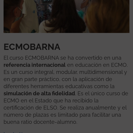
ECMOBARNA
El curso ECMOBARNA se ha convertido en una
referencia internacional
en educación en ECMO.
Es un curso integral, modular, multidimensional y
en gran parte práctico, con la aplicación de
diferentes herramientas educativas como la
simulación de alta fidelidad
. Es el único curso de
ECMO en el Estado que ha recibido la
certificación de ELSO. Se realiza anualmente y el
número de plazas es limitado para facilitar una
buena ratio docente-alumno.