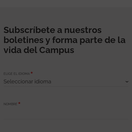
Subscríbete a nuestros
boletines y forma parte de la
vida del Campus
ELIGE EL IDIOMA
NOMBRE