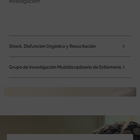
investigación!
Shock, Disfunción Orgánica y Resucitación
Grupo de Investigación Multidisciplinario de Enfermería