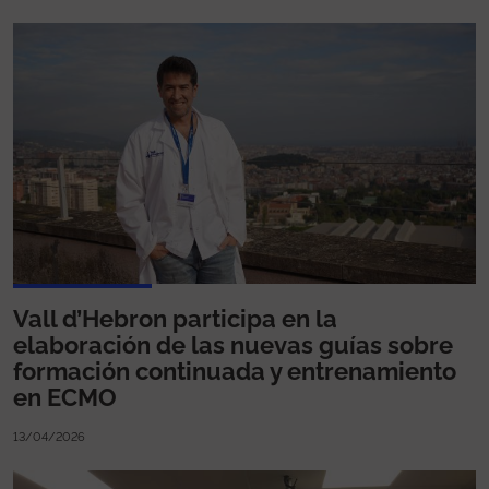
Vall d’Hebron participa en la
elaboración de las nuevas guías sobre
formación continuada y entrenamiento
en ECMO
13/04/2026