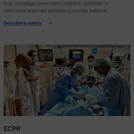
Esta estrategia tiene como objetivo optimizar la
reincorporación del paciente a su vida habitual.
Descubre la noticia
ECPR