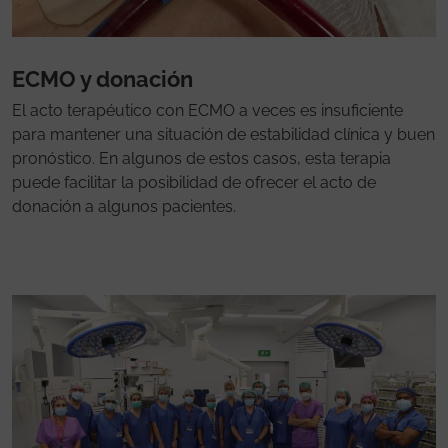
ECMO y donación
El acto terapéutico con ECMO a veces es insuficiente
para mantener una situación de estabilidad clínica y buen
pronóstico. En algunos de estos casos, esta terapia
puede facilitar la posibilidad de ofrecer el acto de
donación a algunos pacientes.