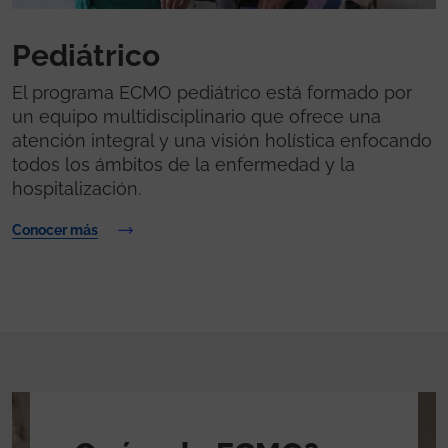
Pediátrico
El programa ECMO pediátrico está formado por
un equipo multidisciplinario que ofrece una
atención integral y una visión holística enfocando
todos los ámbitos de la enfermedad y la
hospitalización.
Conocer más