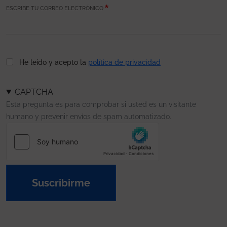
ESCRIBE TU CORREO ELECTRÓNICO
He leído y acepto la
política de privacidad
CAPTCHA
Esta pregunta es para comprobar si usted es un visitante
humano y prevenir envíos de spam automatizado.
Suscribirme