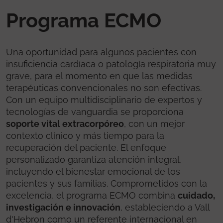
Programa ECMO
Una oportunidad para algunos pacientes con
insuficiencia cardíaca o patología respiratoria muy
grave, para el momento en que las medidas
terapéuticas convencionales no son efectivas.
Con un equipo multidisciplinario de expertos y
tecnologías de vanguardia se proporciona
soporte vital extracorpóreo
, con un mejor
contexto clínico y más tiempo para la
recuperación del paciente. El enfoque
personalizado garantiza atención integral,
incluyendo el bienestar emocional de los
pacientes y sus familias. Comprometidos con la
excelencia, el programa ECMO combina
cuidado,
investigación e innovación
, estableciendo a Vall
d'Hebron como un referente internacional en