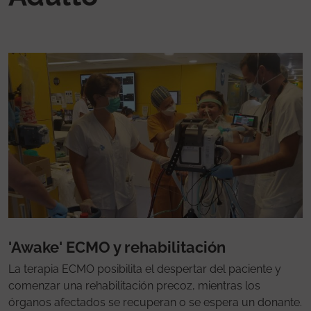
'Awake' ECMO y rehabilitación
La terapia ECMO posibilita el despertar del paciente y
comenzar una rehabilitación precoz, mientras los
órganos afectados se recuperan o se espera un donante.