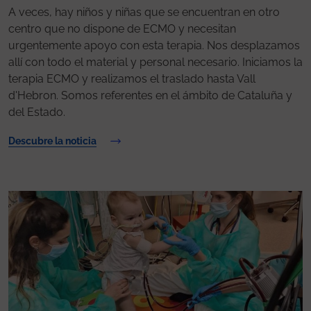
A veces, hay niños y niñas que se encuentran en otro
centro que no dispone de ECMO y necesitan
urgentemente apoyo con esta terapia. Nos desplazamos
allí con todo el material y personal necesario. Iniciamos la
terapia ECMO y realizamos el traslado hasta Vall
d'Hebron. Somos referentes en el ámbito de Cataluña y
del Estado.
Descubre la noticia