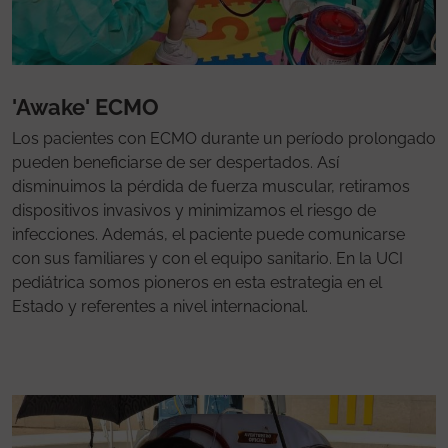
'Awake' ECMO
Los pacientes con ECMO durante un período prolongado
pueden beneficiarse de ser despertados. Así
disminuimos la pérdida de fuerza muscular, retiramos
dispositivos invasivos y minimizamos el riesgo de
infecciones. Además, el paciente puede comunicarse
con sus familiares y con el equipo sanitario. En la UCI
pediátrica somos pioneros en esta estrategia en el
Estado y referentes a nivel internacional.