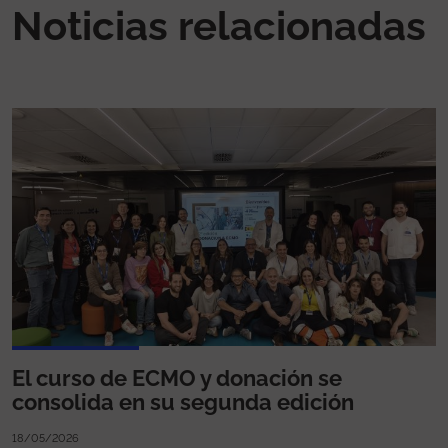
Noticias relacionadas
El curso de ECMO y donación se
consolida en su segunda edición
18/05/2026