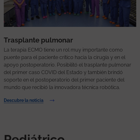
Trasplante pulmonar
La terapia ECMO tiene un rol muy importante como
puente para el paciente crítico hacia la cirugía y en el
apoyo postoperatorio. Posibilitó el trasplante pulmonar
del primer caso COVID del Estado y también brindó
soporte en el postoperatorio del primer paciente del
mundo que recibió la innovadora técnica robótica.
Descubre la noticia
Pediátrico