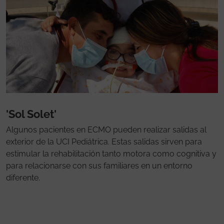
'Sol Solet'
Algunos pacientes en ECMO pueden realizar salidas al
exterior de la UCI Pediátrica. Estas salidas sirven para
estimular la rehabilitación tanto motora como cognitiva y
para relacionarse con sus familiares en un entorno
diferente.