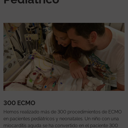
300 ECMO
Hemos realizado más de 300 procedimientos de ECMO
en pacientes pediátricos y neonatales. Un niño con una
miocarditis aguda se ha convertido en el paciente 300