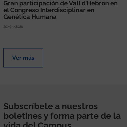
Gran participación de Vall d’Hebron en
el Congreso Interdisciplinar en
Genética Humana
30/04/2026
Ver más
Subscríbete a nuestros
boletines y forma parte de la
vida del Campus