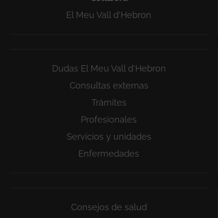
El Meu Vall d'Hebron
Dudas El Meu Vall d'Hebron
Consultas externas
Trámites
Profesionales
Servicios y unidades
Enfermedades
Consejos de salud