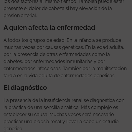
los dos factores al mismo tiempo. También puede estar
presente el dolor de cabeza si hay elevación de la
presión arterial.
A quien afecta la enfermedad
A todos los grupos de edad. En la infancia se produce
muchas veces por causas genéticas. En la edad adulta,
por la presencia de otras enfermedades como la
diabetes, por enfermedades inmunitarias y por
enfermedades infecciosas. También por la manifestación
tardía en la vida adulta de enfermedades genéticas.
El diagnóstico
La presencia de la insuficiencia renal se diagnostica con
la práctica de una sencilla analítica. Más complejo es
establecer su causa. Muchas veces será necesario
practicar una biopsia renal y llevar a cabo un estudio
genético.