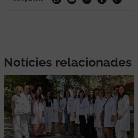
Notícies relacionades