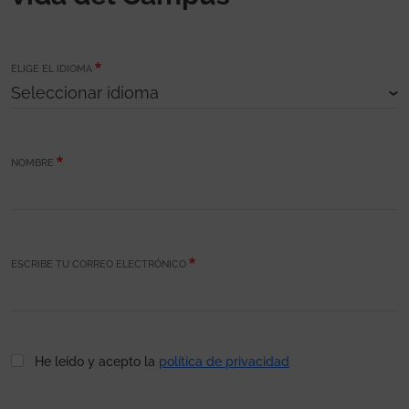
ELIGE EL IDIOMA
NOMBRE
ESCRIBE TU CORREO ELECTRÓNICO
He leído y acepto la
política de privacidad