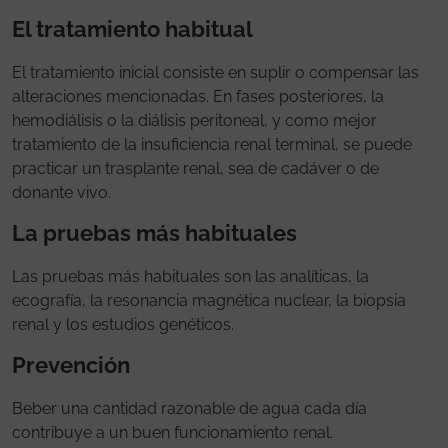
El tratamiento habitual
El tratamiento inicial consiste en suplir o compensar las
alteraciones mencionadas. En fases posteriores, la
hemodiálisis o la diálisis peritoneal, y como mejor
tratamiento de la insuficiencia renal terminal, se puede
practicar un trasplante renal, sea de cadáver o de
donante vivo.
La pruebas más habituales
Las pruebas más habituales son las analíticas, la
ecografía, la resonancia magnética nuclear, la biopsia
renal y los estudios genéticos.
Prevención
Beber una cantidad razonable de agua cada día
contribuye a un buen funcionamiento renal.