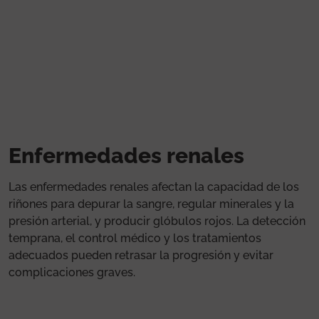
Pasar al contenido principal
Enfermedades renales
Las enfermedades renales afectan la capacidad de los
riñones para depurar la sangre, regular minerales y la
presión arterial, y producir glóbulos rojos. La detección
temprana, el control médico y los tratamientos
adecuados pueden retrasar la progresión y evitar
complicaciones graves.