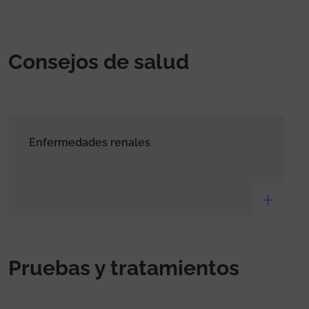
Consejos de salud
Enfermedades renales
Pruebas y tratamientos