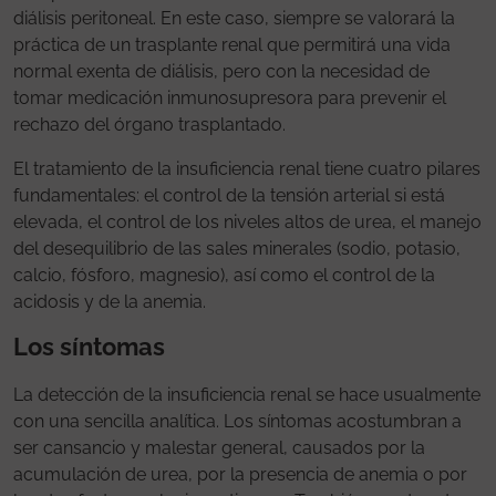
diálisis peritoneal. En este caso, siempre se valorará la
práctica de un trasplante renal que permitirá una vida
normal exenta de diálisis, pero con la necesidad de
tomar medicación inmunosupresora para prevenir el
rechazo del órgano trasplantado.
El tratamiento de la insuficiencia renal tiene cuatro pilares
fundamentales: el control de la tensión arterial si está
elevada, el control de los niveles altos de urea, el manejo
del desequilibrio de las sales minerales (sodio, potasio,
calcio, fósforo, magnesio), así como el control de la
acidosis y de la anemia.
Los síntomas
La detección de la insuficiencia renal se hace usualmente
con una sencilla analítica. Los síntomas acostumbran a
ser cansancio y malestar general, causados por la
acumulación de urea, por la presencia de anemia o por