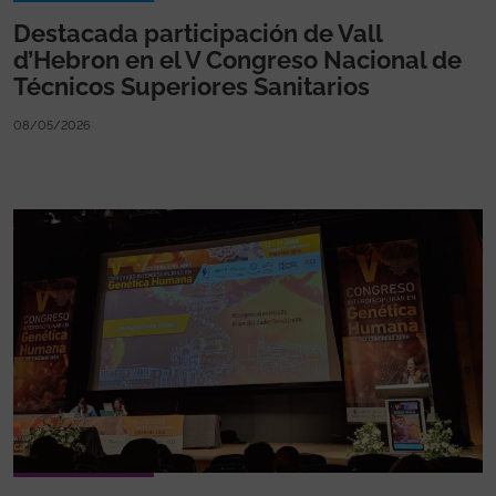
Destacada participación de Vall
d’Hebron en el V Congreso Nacional de
Técnicos Superiores Sanitarios
08/05/2026