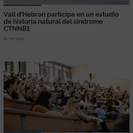
Vall d’Hebron participa en un estudio
de historia natural del síndrome
CTNNB1
18/06/2026