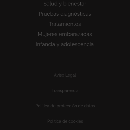
Salud y bienestar
Pruebas diagnósticas
Tratamientos
Mujeres embarazadas
Infancia y adolescencia
Subfooter
Aviso Legal
Transparencia
Política de protección de datos
Política de cookies