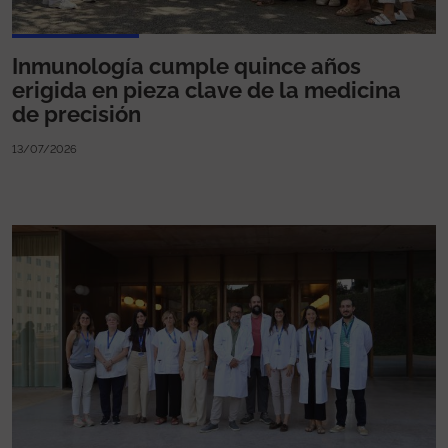
Inmunología cumple quince años
erigida en pieza clave de la medicina
de precisión
13/07/2026