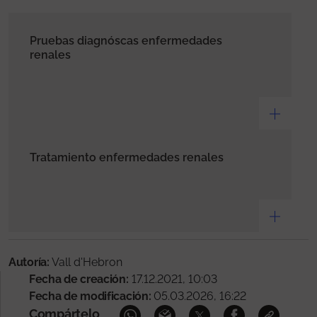
Pruebas diagnóscas enfermedades
renales
Tratamiento enfermedades renales
Autoría:
Vall d'Hebron
Fecha de creación:
17.12.2021, 10:03
Fecha de modificación:
05.03.2026, 16:22
Compártelo