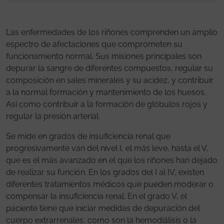
Las enfermedades de los riñones comprenden un amplio
espectro de afectaciones que comprometen su
funcionamiento normal. Sus misiones principales son
depurar la sangre de diferentes compuestos, regular su
composición en sales minerales y su acidez, y contribuir
a la normal formación y mantenimiento de los huesos.
Así como contribuir a la formación de glóbulos rojos y
regular la presión arterial.
Se mide en grados de insuficiencia renal que
progresivamente van del nivel I, el más leve, hasta el V,
que es el más avanzado en el que los riñones han dejado
de realizar su función. En los grados del I al IV, existen
diferentes tratamientos médicos que pueden moderar o
compensar la insuficiencia renal. En el grado V, el
paciente tiene que iniciar medidas de depuración del
cuerpo extrarrenales, como son la hemodiálisis o la