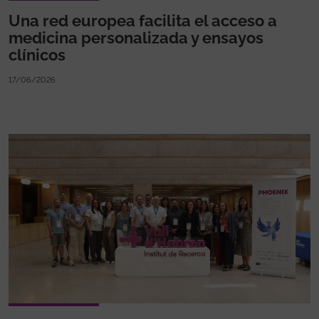
Una red europea facilita el acceso a
medicina personalizada y ensayos
clínicos
17/06/2026