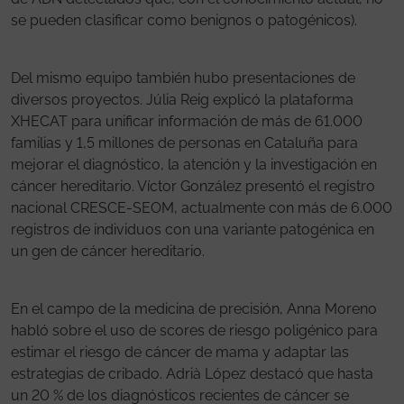
se pueden clasificar como benignos o patogénicos).
Del mismo equipo también hubo presentaciones de
diversos proyectos. Júlia Reig explicó la plataforma
XHECAT para unificar información de más de 61.000
familias y 1,5 millones de personas en Cataluña para
mejorar el diagnóstico, la atención y la investigación en
cáncer hereditario. Víctor González presentó el registro
nacional CRESCE-SEOM, actualmente con más de 6.000
registros de individuos con una variante patogénica en
un gen de cáncer hereditario.
En el campo de la medicina de precisión, Anna Moreno
habló sobre el uso de scores de riesgo poligénico para
estimar el riesgo de cáncer de mama y adaptar las
estrategias de cribado. Adrià López destacó que hasta
un 20 % de los diagnósticos recientes de cáncer se