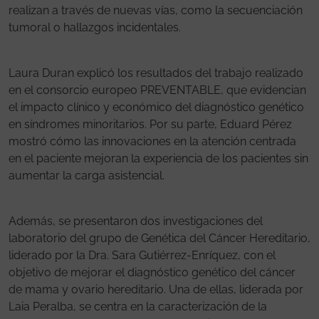
realizan a través de nuevas vías, como la secuenciación
tumoral o hallazgos incidentales.
Laura Duran explicó los resultados del trabajo realizado
en el consorcio europeo PREVENTABLE, que evidencian
el impacto clínico y económico del diagnóstico genético
en síndromes minoritarios. Por su parte, Eduard Pérez
mostró cómo las innovaciones en la atención centrada
en el paciente mejoran la experiencia de los pacientes sin
aumentar la carga asistencial.
Además, se presentaron dos investigaciones del
laboratorio del grupo de Genética del Cáncer Hereditario,
liderado por la Dra. Sara Gutiérrez-Enríquez, con el
objetivo de mejorar el diagnóstico genético del cáncer
de mama y ovario hereditario. Una de ellas, liderada por
Laia Peralba, se centra en la caracterización de la