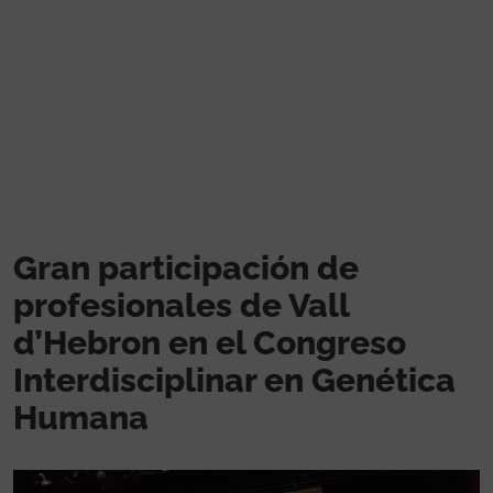
Pasar al contenido principal
Gran participación de
profesionales de Vall
d’Hebron en el Congreso
Interdisciplinar en Genética
Humana