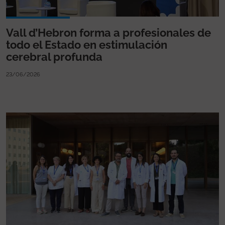
Vall d’Hebron forma a profesionales de
todo el Estado en estimulación
cerebral profunda
23/06/2026