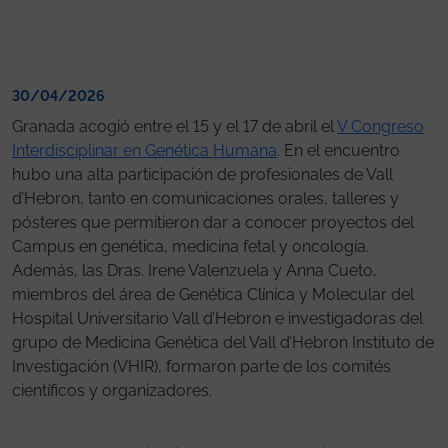
30/04/2026
Granada acogió entre el 15 y el 17 de abril el
V Congreso
Interdisciplinar en Genética Humana
. En el encuentro
hubo una alta participación de profesionales de Vall
d’Hebron, tanto en comunicaciones orales, talleres y
pósteres que permitieron dar a conocer proyectos del
Campus en genética, medicina fetal y oncología.
Además, las Dras. Irene Valenzuela y Anna Cueto,
miembros del área de Genética Clínica y Molecular del
Hospital Universitario Vall d’Hebron e investigadoras del
grupo de Medicina Genética del Vall d’Hebron Instituto de
Investigación (VHIR), formaron parte de los comités
científicos y organizadores.