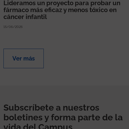
Lideramos un proyecto para probar un
fármaco más eficaz y menos tóxico en
cáncer infantil
15/06/2026
Ver más
Subscríbete a nuestros
boletines y forma parte de la
vida del Campus