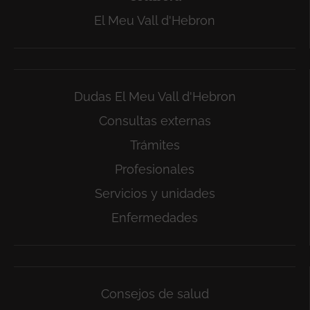
El Meu Vall d'Hebron
Dudas El Meu Vall d'Hebron
Consultas externas
Trámites
Profesionales
Servicios y unidades
Enfermedades
Consejos de salud