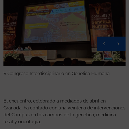
V Congreso Interdisciplinario en Genética Humana
V
El encuentro, celebrado a mediados de abril en
Granada, ha contado con una veintena de intervenciones
del Campus en los campos de la genética, medicina
fetal y oncología.