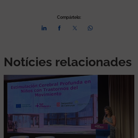
Compártelo:
Notícies relacionades