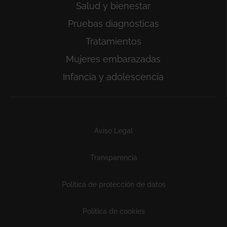
Salud y bienestar
Pruebas diagnósticas
Tratamientos
Mujeres embarazadas
Infancia y adolescencia
Subfooter
Aviso Legal
Transparencia
Política de protección de datos
Política de cookies