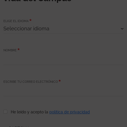
ELIGE EL IDIOMA
NOMBRE
ESCRIBE TU CORREO ELECTRÓNICO
He leído y acepto la
política de privacidad