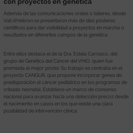
con proyectos en genética
Además de las comunicaciones orales o talleres, desde
Vall d’Hebron se presentaron más de diez pósteres
científicos para dar visibilidad a proyectos en marcha o
resultados en diferentes campos de la genética.
Entre ellos destaca el de la Dra. Estela Carrasco, del
grupo de Genética del Cáncer del VHIO, quien fue
premiada al mejor póster. Su trabajo se centraba en el
proyecto CANGUR, que propone incorporar genes de
predisposición al cáncer pediátrico en los programas de
cribado neonatal. Establece un marco de consenso
nacional para avanzar hacia una detección precoz desde
el nacimiento en casos en los que existe una clara
posibilidad de intervención clínica.