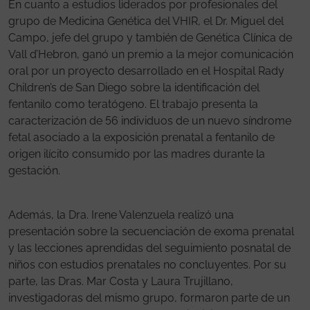
En cuanto a estudios liderados por profesionales del
grupo de Medicina Genética del VHIR, el Dr. Miguel del
Campo, jefe del grupo y también de Genética Clínica de
Vall d’Hebron, ganó un premio a la mejor comunicación
oral por un proyecto desarrollado en el Hospital Rady
Children’s de San Diego sobre la identificación del
fentanilo como teratógeno. El trabajo presenta la
caracterización de 56 individuos de un nuevo síndrome
fetal asociado a la exposición prenatal a fentanilo de
origen ilícito consumido por las madres durante la
gestación.
Además, la Dra. Irene Valenzuela realizó una
presentación sobre la secuenciación de exoma prenatal
y las lecciones aprendidas del seguimiento posnatal de
niños con estudios prenatales no concluyentes. Por su
parte, las Dras. Mar Costa y Laura Trujillano,
investigadoras del mismo grupo, formaron parte de un