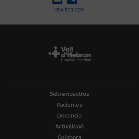
934 893 000
Peu
Sobre nosotros
Pacientes
Docencia
Actualidad
Colabora