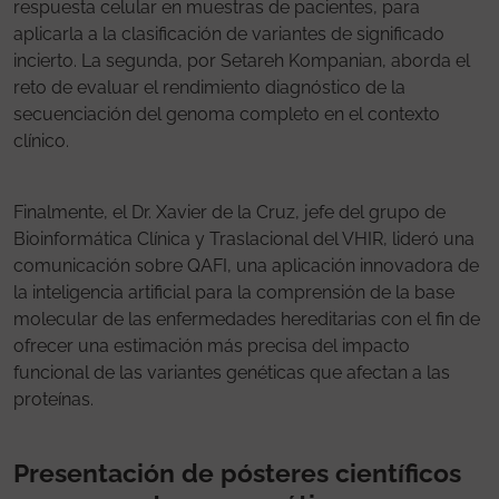
respuesta celular en muestras de pacientes, para
aplicarla a la clasificación de variantes de significado
incierto. La segunda, por Setareh Kompanian, aborda el
reto de evaluar el rendimiento diagnóstico de la
secuenciación del genoma completo en el contexto
clínico.
Finalmente, el Dr. Xavier de la Cruz, jefe del grupo de
Bioinformática Clínica y Traslacional del VHIR, lideró una
comunicación sobre QAFI, una aplicación innovadora de
la inteligencia artificial para la comprensión de la base
molecular de las enfermedades hereditarias con el fin de
ofrecer una estimación más precisa del impacto
funcional de las variantes genéticas que afectan a las
proteínas.
Presentación de pósteres científicos