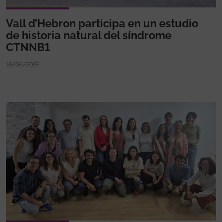
Vall d’Hebron participa en un estudio
de historia natural del síndrome
CTNNB1
18/06/2026