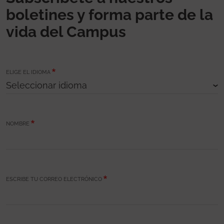
boletines y forma parte de la
vida del Campus
ELIGE EL IDIOMA
NOMBRE
ESCRIBE TU CORREO ELECTRÓNICO