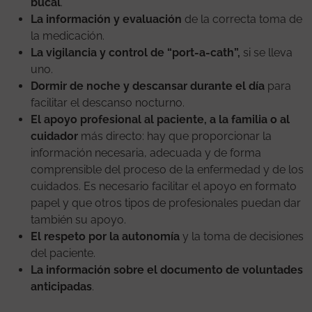
bucal
.
La información y evaluación
de la correcta toma de
la medicación.
La vigilancia y control de “port-a-cath”,
si se lleva
uno.
Dormir de noche y descansar durante el día
para
facilitar el descanso nocturno.
El apoyo profesional al paciente, a la familia o al
cuidador
más directo: hay que proporcionar la
información necesaria, adecuada y de forma
comprensible del proceso de la enfermedad y de los
cuidados. Es necesario facilitar el apoyo en formato
papel y que otros tipos de profesionales puedan dar
también su apoyo.
El respeto por la autonomía
y la toma de decisiones
del paciente.
La información sobre el documento de voluntades
anticipadas
.