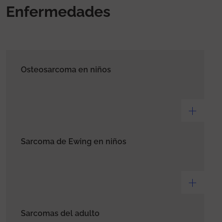
Enfermedades
Osteosarcoma en niños
Sarcoma de Ewing en niños
Sarcomas del adulto