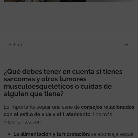
¿Qué debes tener en cuenta si tienes
sarcomas y otros tumores
musculoesqueléticos o cuidas de
alguien que tiene?
Es importante seguir una serie de
consejos relacionados
con el estilo de vida y el tratamiento
. Los más
importantes son:
La alimentación y la hidratación
: se aconseja seguir