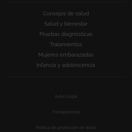
Consejos de salud
Salud y bienestar
Pruebas diagnósticas
Tratamientos
Mujeres embarazadas
Infancia y adolescencia
Subfooter
Aviso Legal
Transparencia
Política de protección de datos