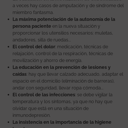
a veces hay casos de amputación y de síndrome del
miembro fantasma.
La máxima potenciación de la autonomía de la
persona paciente
en la nueva situación y
proporcionar los utensilios necesarios: muletas,
andadores, silla de ruedas...
El control del dolor
: medicación, técnicas de
relajación, control de la respiración, técnicas de
movilización y ahorro de energía.
La educación en la prevención de lesiones y
caídas
: hay que llevar calzado adecuado, adaptar el
espacio en el domicilio (eliminación de barreras),
andar con seguridad, llevar ropa cómoda...
El control de las infecciones
: se debe vigilar la
temperatura y los síntomas, ya que no hay que
olvidar que está en una situación de
inmunodepresión.
La insistencia en la importancia de la higiene