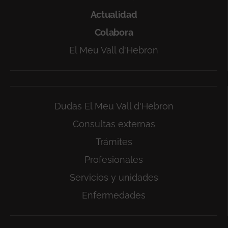
Actualidad
Colabora
El Meu Vall d'Hebron
Dudas El Meu Vall d'Hebron
Consultas externas
Trámites
Profesionales
Servicios y unidades
Enfermedades