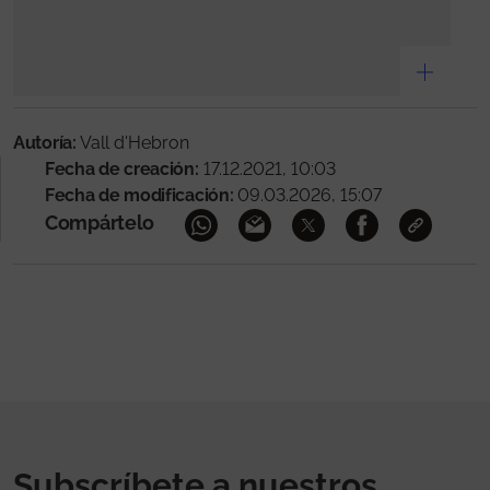
Autoría:
Vall d'Hebron
Fecha de creación:
17.12.2021, 10:03
Fecha de modificación:
09.03.2026, 15:07
Compártelo
Subscríbete a nuestros