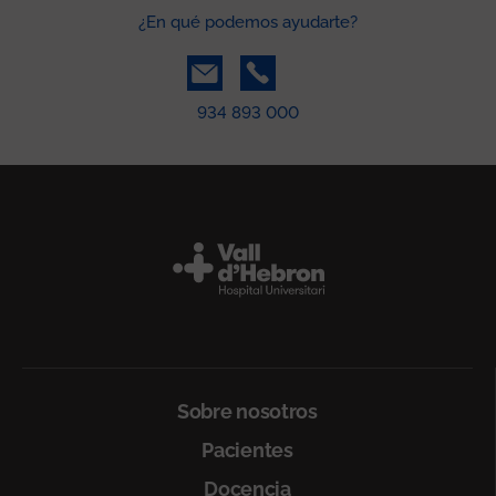
¿En qué podemos ayudarte?
934 893 000
Peu
Sobre nosotros
Pacientes
Docencia