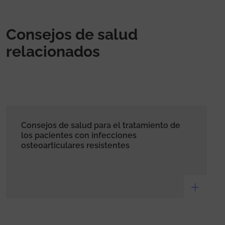
Consejos de salud
relacionados
Consejos de salud para el tratamiento de
los pacientes con infecciones
osteoarticulares resistentes