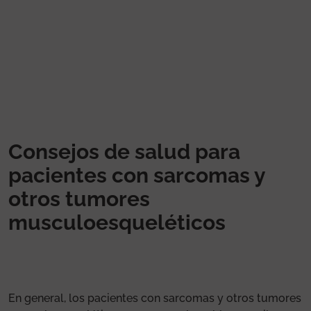
Pasar al contenido principal
Consejos de salud para
pacientes con sarcomas y
otros tumores
musculoesqueléticos
En general, los pacientes con sarcomas y otros tumores