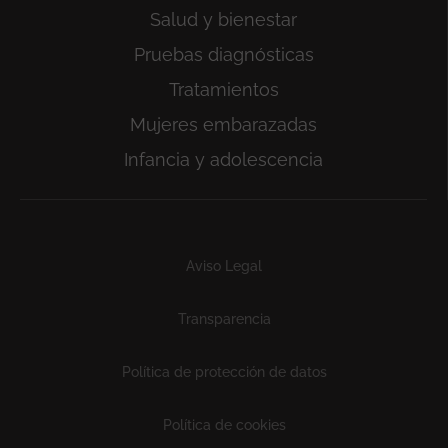
Salud y bienestar
Pruebas diagnósticas
Tratamientos
Mujeres embarazadas
Infancia y adolescencia
Subfooter
Aviso Legal
Transparencia
Política de protección de datos
Política de cookies