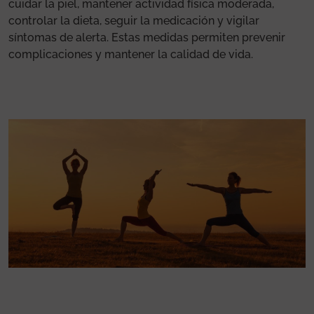
cuidar la piel, mantener actividad física moderada,
controlar la dieta, seguir la medicación y vigilar
síntomas de alerta. Estas medidas permiten prevenir
complicaciones y mantener la calidad de vida.