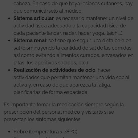
cabeza. En caso de que haya lesiones cutáneas, hay
que comunicárselo al médico.
Sistema articular
: es necesario mantener un nivel de
actividad física adecuado a la capacidad física de
cada paciente (andar, nadar, hacer yoga, taichí...).
Sistema renal
: se tiene que seguir una dieta baja en
sal (disminuyendo la cantidad de sal de las comidas
así como evitando alimentos curados, envasados en
latas, los aperitivos salados, etc.).
Realización de actividades de ocio
: hacer
actividades que permitan mantener una vida social
activa y, en caso de que aparezca la fatiga,
planificarlas de forma espaciada.
Es importante tomar la medicación siempre según la
prescripción del personal médico y visitarlo si se
presentan los síntomas siguientes:
Fiebre (temperatura > 38 ºC)