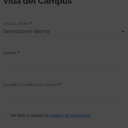
vida del Campus
ELIGE EL IDIOMA
NOMBRE
ESCRIBE TU CORREO ELECTRÓNICO
He leído y acepto la
política de privacidad