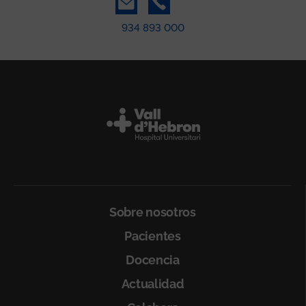
934 893 000
Peu
Sobre nosotros
Pacientes
Docencia
Actualidad