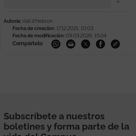
Autoría:
Vall d'Hebron
Fecha de creación:
17.12.2021, 10:03
Fecha de modificación:
09.03.2026, 15:04
Compártelo
Subscríbete a nuestros
boletines y forma parte de la