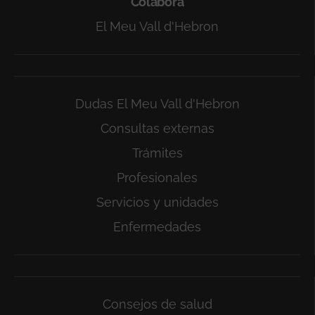
Colabora
El Meu Vall d'Hebron
Dudas El Meu Vall d'Hebron
Consultas externas
Trámites
Profesionales
Servicios y unidades
Enfermedades
Consejos de salud