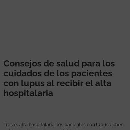
Pasar al contenido principal
Consejos de salud para los
cuidados de los pacientes
con lupus al recibir el alta
hospitalaria
Tras el alta hospitalaria, los pacientes con lupus deben