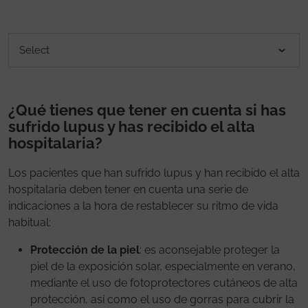
¿Qué tienes que tener en cuenta si has
sufrido lupus y has recibido el alta
hospitalaria?
Los pacientes que han sufrido lupus y han recibido el alta
hospitalaria deben tener en cuenta una serie de
indicaciones a la hora de restablecer su ritmo de vida
habitual:
Protección de la piel
: es aconsejable proteger la
piel de la exposición solar, especialmente en verano,
mediante el uso de fotoprotectores cutáneos de alta
protección, así como el uso de gorras para cubrir la