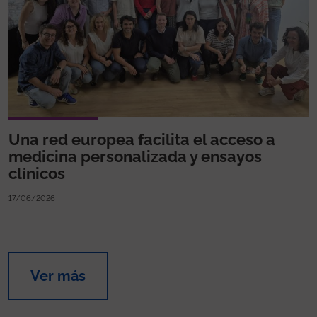
Una red europea facilita el acceso a
medicina personalizada y ensayos
clínicos
17/06/2026
Ver más