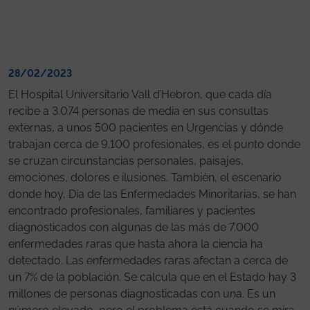
28/02/2023
El Hospital Universitario Vall d’Hebron, que cada día
recibe a 3.074 personas de media en sus consultas
externas, a unos 500 pacientes en Urgencias y dónde
trabajan cerca de 9.100 profesionales, es el punto donde
se cruzan circunstancias personales, paisajes,
emociones, dolores e ilusiones. También, el escenario
donde hoy, Día de las Enfermedades Minoritarias, se han
encontrado profesionales, familiares y pacientes
diagnosticados con algunas de las más de 7.000
enfermedades raras que hasta ahora la ciencia ha
detectado. Las enfermedades raras afectan a cerca de
un 7% de la población. Se calcula que en el Estado hay 3
millones de personas diagnosticadas con una. Es un