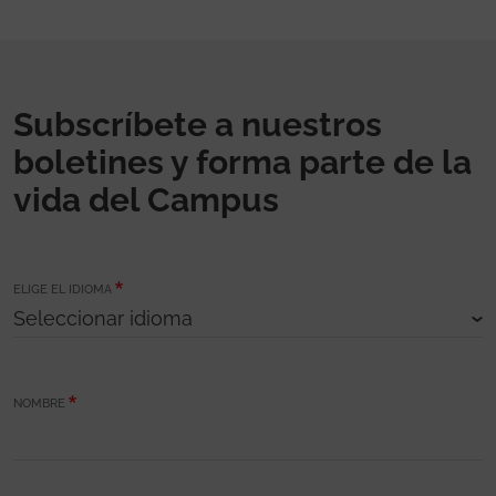
Subscríbete a nuestros
boletines y forma parte de la
vida del Campus
ELIGE EL IDIOMA
NOMBRE