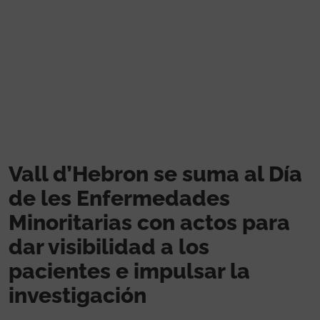
Pasar al contenido principal
Vall d’Hebron se suma al Día
de les Enfermedades
Minoritarias con actos para
dar visibilidad a los
pacientes e impulsar la
investigación