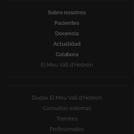
Sobre nosotros
Pacientes
Docencia
Actualidad
Colabora
El Meu Vall d'Hebron
Dudas El Meu Vall d'Hebron
Consultas externas
Trámites
Profesionales