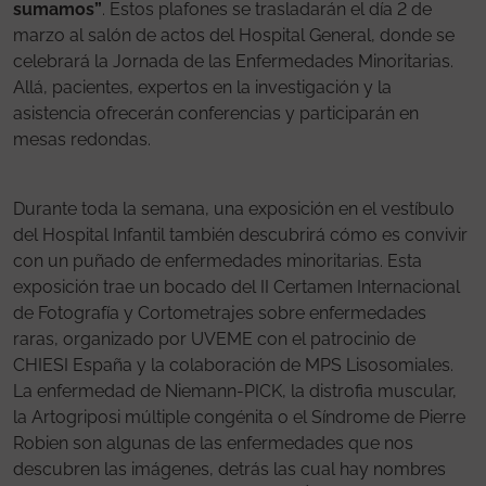
sumamos”
. Estos plafones se trasladarán el día 2 de
marzo al salón de actos del Hospital General, donde se
celebrará la Jornada de las Enfermedades Minoritarias.
Allá, pacientes, expertos en la investigación y la
asistencia ofrecerán conferencias y participarán en
mesas redondas.
Durante toda la semana, una exposición en el vestíbulo
del Hospital Infantil también descubrirá cómo es convivir
con un puñado de enfermedades minoritarias. Esta
exposición trae un bocado del II Certamen Internacional
de Fotografía y Cortometrajes sobre enfermedades
raras, organizado por UVEME con el patrocinio de
CHIESI España y la colaboración de MPS Lisosomiales.
La enfermedad de Niemann-PICK, la distrofia muscular,
la Artogriposi múltiple congénita o el Síndrome de Pierre
Robien son algunas de las enfermedades que nos
descubren las imágenes, detrás las cual hay nombres