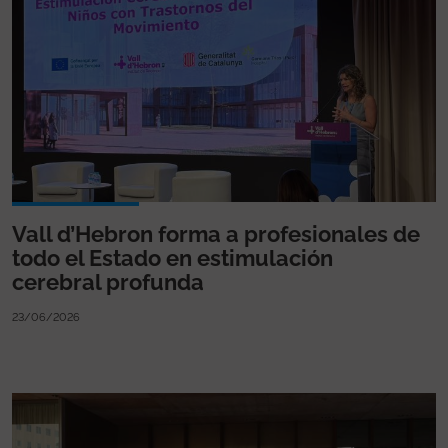
Vall d’Hebron forma a profesionales de
todo el Estado en estimulación
cerebral profunda
23/06/2026