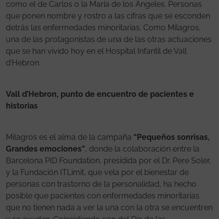
como el de Carlos o la María de los Ángeles. Personas
que ponen nombre y rostro a las cifras que se esconden
detrás las enfermedades minoritarias. Como Milagros,
una de las protagonistas de una de las otras actuaciones
que se han vivido hoy en el Hospital Infantil de Vall
d’Hebron.
Vall d’Hebron, punto de encuentro de pacientes e
historias
Milagros es el alma de la campaña
“Pequeños sonrisas,
Grandes emociones”
, donde la colaboración entre la
Barcelona PID Foundation, presidida por el Dr. Pere Soler,
y la Fundación ITLimit, que vela por el bienestar de
personas con trastorno de la personalidad, ha hecho
posible que pacientes con enfermedades minoritarias
que no tienen nada a ver la una con la otra se encuentren