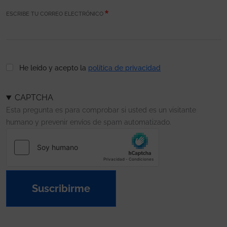
ESCRIBE TU CORREO ELECTRÓNICO
He leído y acepto la
política de privacidad
CAPTCHA
Esta pregunta es para comprobar si usted es un visitante
humano y prevenir envíos de spam automatizado.
Suscribirme