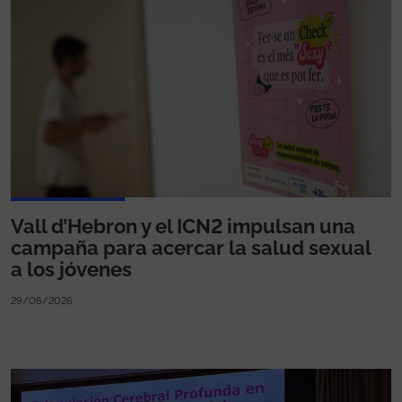
Vall d’Hebron y el ICN2 impulsan una
campaña para acercar la salud sexual
a los jóvenes
29/06/2026