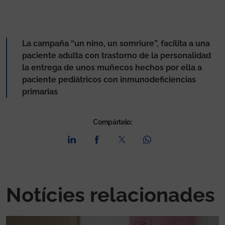
La campaña “un nino, un somriure”, facilita a una
paciente adulta con trastorno de la personalidad
la entrega de unos muñecos hechos por ella a
paciente pediátricos con inmunodeficiencias
primarias
Compártelo:
Notícies relacionades