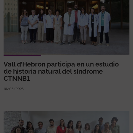
Vall d’Hebron participa en un estudio
de historia natural del síndrome
CTNNB1
18/06/2026