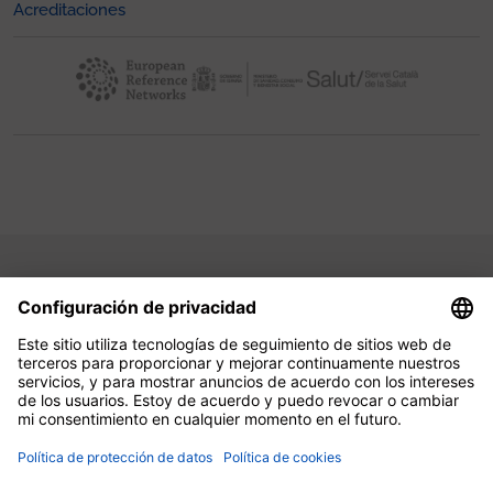
Acreditaciones