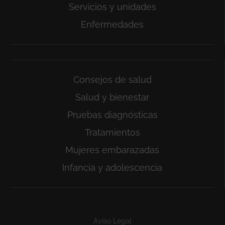
Servicios y unidades
Enfermedades
Consejos de salud
Salud y bienestar
Pruebas diagnósticas
Tratamientos
Mujeres embarazadas
Infancia y adolescencia
Subfooter
Aviso Legal