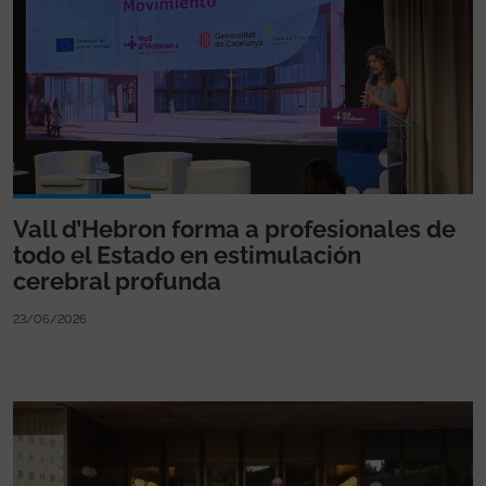
Vall d’Hebron forma a profesionales de
todo el Estado en estimulación
cerebral profunda
23/06/2026