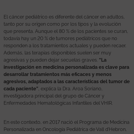
El cáncer pediátrico es diferente del cáncer en adultos,
tanto por su origen como por los tipos y la evolución
que presenta. Aunque el 80 % de los pacientes se curan,
todavía hay un 20 % de tumores pediátricos que no
responden a los tratamientos actuales y pueden recaer.
Además, las terapias disponibles suelen ser muy
agresivas y pueden dejar secuelas graves.
“La
investigación en medicina personalizada es clave para
desarrollar tratamientos más eficaces y menos
agresivos, adaptados a las características del tumor de
cada paciente”
, explica la Dra. Aroa Soriano,
investigadora principal del grupo de Cáncer y
Enfermedades Hematológicas Infantiles del VHIR.
En este contexto, en 2017 nació el Programa de Medicina
Personalizada en Oncología Pediátrica de Vall d’Hebron,