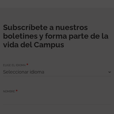
Subscríbete a nuestros
boletines y forma parte de la
vida del Campus
ELIGE EL IDIOMA
NOMBRE