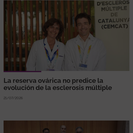
La reserva ovárica no predice la
evolución de la esclerosis múltiple
21/07/2026