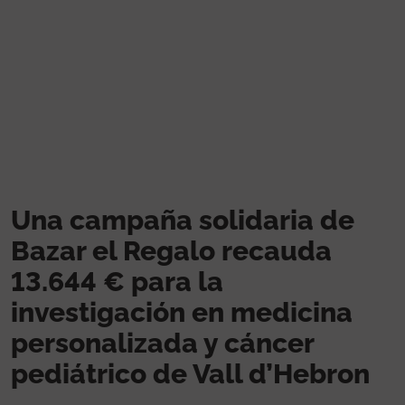
Pasar al contenido principal
Una campaña solidaria de
Bazar el Regalo recauda
13.644 € para la
investigación en medicina
personalizada y cáncer
pediátrico de Vall d’Hebron