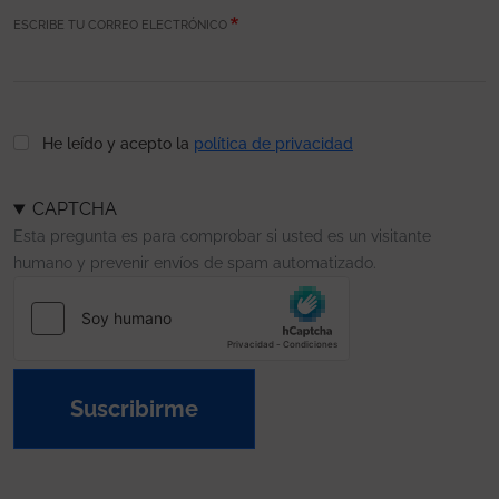
ESCRIBE TU CORREO ELECTRÓNICO
He leído y acepto la
política de privacidad
CAPTCHA
Esta pregunta es para comprobar si usted es un visitante
humano y prevenir envíos de spam automatizado.
Suscribirme