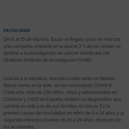
04/03/2026
Del 6 al 15 de febrero, Bazar el Regalo puso en marcha
una campaña solidaria en la que el 3 % de las ventas se
destinó a la investigación en cáncer infantil del Vall
d’Hebron Instituto de Investigación (VHIR).
Gracias a la iniciativa, llevada a cabo tanto en tiendas
físicas como en la web, se han recaudado 13.644 €.
Cada año, más de 230 niños, niñas y adolescentes en
Cataluña y 1.400 en España reciben un diagnóstico que
cambia su vida y la de sus familias: el cáncer. Es la
primera causa de mortalidad en niños de 5 a 14 años y la
segunda entre los jóvenes de 15 a 24 años, después de
los accidentes.