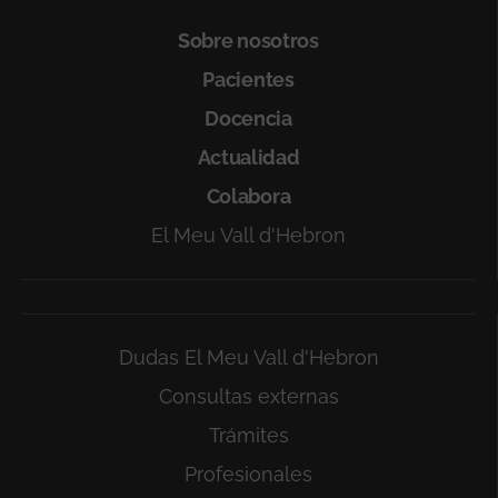
Sobre nosotros
Pacientes
Docencia
Actualidad
Colabora
El Meu Vall d'Hebron
Dudas El Meu Vall d'Hebron
Consultas externas
Trámites
Profesionales