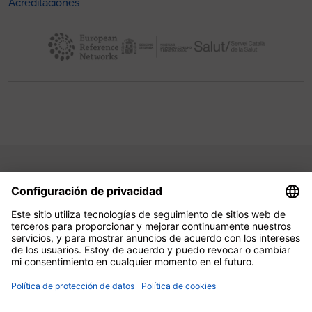
Acreditaciones