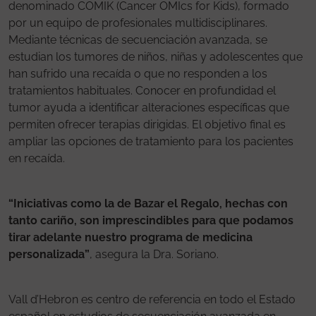
denominado COMIK (Cancer OMIcs for Kids), formado
por un equipo de profesionales multidisciplinares.
Mediante técnicas de secuenciación avanzada, se
estudian los tumores de niños, niñas y adolescentes que
han sufrido una recaída o que no responden a los
tratamientos habituales. Conocer en profundidad el
tumor ayuda a identificar alteraciones específicas que
permiten ofrecer terapias dirigidas. El objetivo final es
ampliar las opciones de tratamiento para los pacientes
en recaída.
“Iniciativas como la de Bazar el Regalo, hechas con
tanto cariño, son imprescindibles para que podamos
tirar adelante nuestro programa de medicina
personalizada”
, asegura la Dra. Soriano.
Vall d’Hebron es centro de referencia en todo el Estado