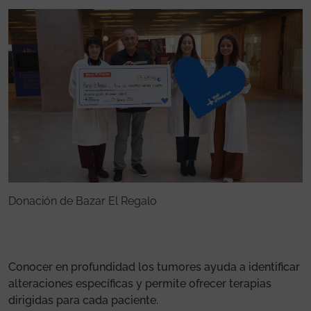
Donación de Bazar El Regalo
D
Conocer en profundidad los tumores ayuda a identificar
alteraciones específicas y permite ofrecer terapias
dirigidas para cada paciente.