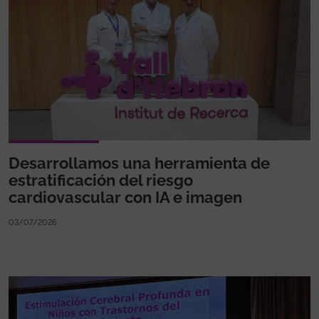
Desarrollamos una herramienta de
estratificación del riesgo
cardiovascular con IA e imagen
03/07/2026