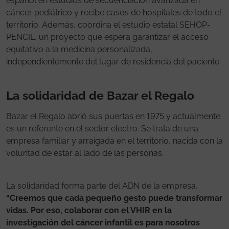
español en estudios de secuenciación avanzada en
cáncer pediátrico y recibe casos de hospitales de todo el
territorio. Además, coordina el estudio estatal SEHOP-
PENCIL, un proyecto que espera garantizar el acceso
equitativo a la medicina personalizada,
independientemente del lugar de residencia del paciente.
La solidaridad de Bazar el Regalo
Bazar el Regalo abrió sus puertas en 1975 y actualmente
es un referente en el sector electro. Se trata de una
empresa familiar y arraigada en el territorio, nacida con la
voluntad de estar al lado de las personas.
La solidaridad forma parte del ADN de la empresa.
“Creemos que cada pequeño gesto puede transformar
vidas. Por eso, colaborar con el VHIR en la
investigación del cáncer infantil es para nosotros