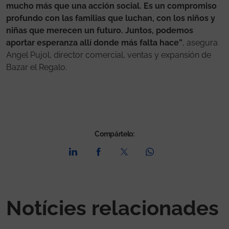
mucho más que una acción social. Es un compromiso
profundo con las familias que luchan, con los niños y
niñas que merecen un futuro. Juntos, podemos
aportar esperanza allí donde más falta hace”
, asegura
Angel Pujol, director comercial, ventas y expansión de
Bazar el Regalo.
Compártelo:
Notícies relacionades