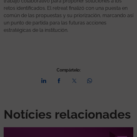
trabajo colaborativo para proponer soluciones a los
retos identificados. El retreat finalizó con una puesta en
común de las propuestas y su priorización, marcando así
un punto de partida para las futuras acciones
estratégicas de la institución.
Compártelo:
Notícies relacionades