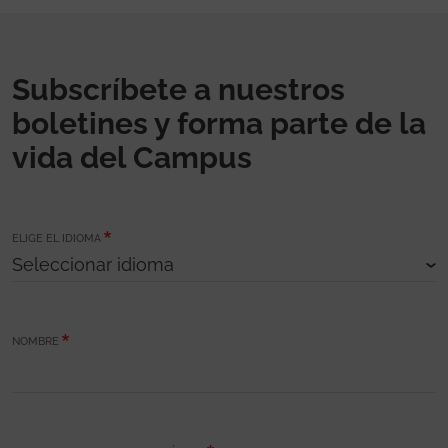
Subscríbete a nuestros
boletines y forma parte de la
vida del Campus
ELIGE EL IDIOMA
NOMBRE