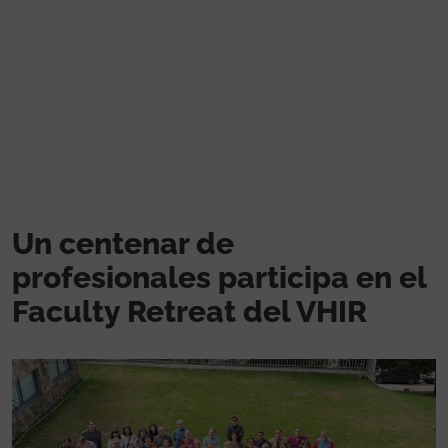
Pasar al contenido principal
Un centenar de
profesionales participa en el
Faculty Retreat del VHIR