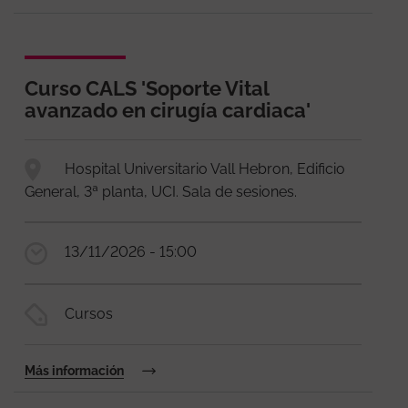
Curso CALS 'Soporte Vital
avanzado en cirugía cardiaca'
Hospital Universitario Vall Hebron, Edificio
General, 3ª planta, UCI. Sala de sesiones.
13/11/2026 - 15:00
Cursos
Más información