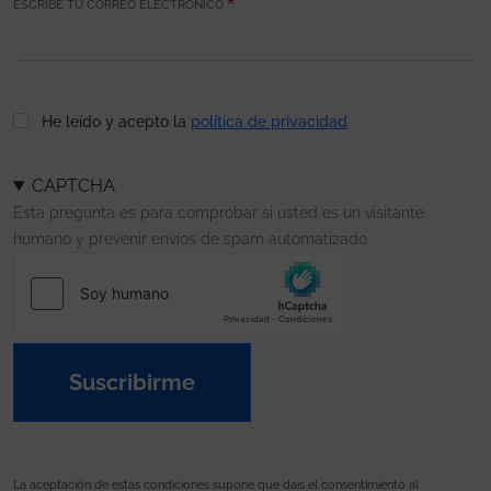
ESCRIBE TU CORREO ELECTRÓNICO
He leído y acepto la
política de privacidad
CAPTCHA
Esta pregunta es para comprobar si usted es un visitante
humano y prevenir envíos de spam automatizado.
Suscribirme
La aceptación de estas condiciones supone que dais el consentimiento al