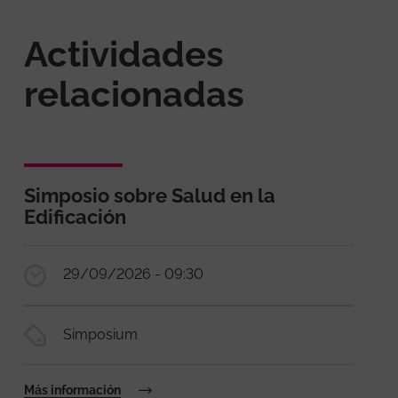
Actividades
relacionadas
Simposio sobre Salud en la
Edificación
29/09/2026 - 09:30
Simposium
Más información