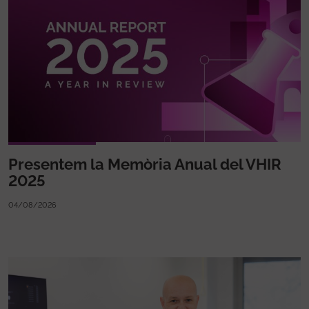
Presentem la Memòria Anual del VHIR
2025
04/08/2026