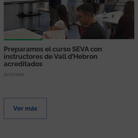
Preparamos el curso SEVA con
instructores de Vall d’Hebron
acreditados
23/07/2026
Ver más