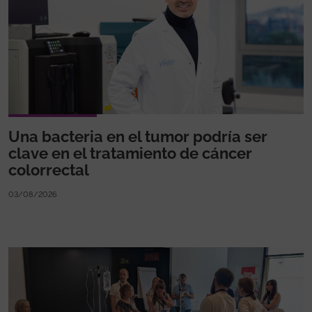
Una bacteria en el tumor podría ser
clave en el tratamiento de cáncer
colorrectal
03/08/2026