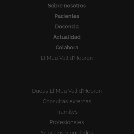
Sobre nosotros
Pacientes
Docencia
Actualidad
Colabora
El Meu Vall d'Hebron
Dudas El Meu Vall d'Hebron
Consultas externas
Trámites
Profesionales
Servicios y unidades