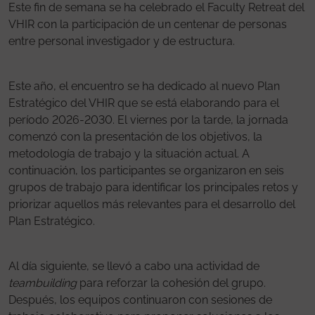
Este fin de semana se ha celebrado el Faculty Retreat del
VHIR con la participación de un centenar de personas
entre personal investigador y de estructura.
Este año, el encuentro se ha dedicado al nuevo Plan
Estratégico del VHIR que se está elaborando para el
período 2026-2030. El viernes por la tarde, la jornada
comenzó con la presentación de los objetivos, la
metodología de trabajo y la situación actual. A
continuación, los participantes se organizaron en seis
grupos de trabajo para identificar los principales retos y
priorizar aquellos más relevantes para el desarrollo del
Plan Estratégico.
Al día siguiente, se llevó a cabo una actividad de
teambuilding
para reforzar la cohesión del grupo.
Después, los equipos continuaron con sesiones de