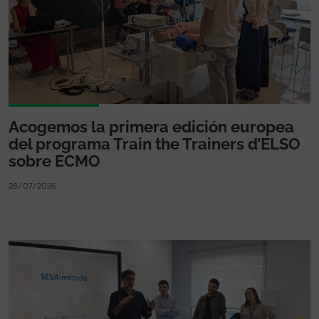
Acogemos la primera edición europea
del programa Train the Trainers d’ELSO
sobre ECMO
28/07/2026