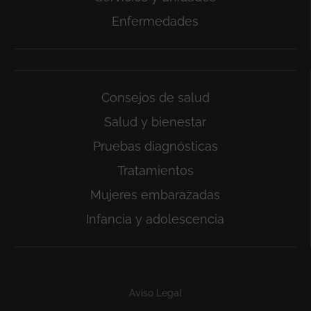
Enfermedades
Consejos de salud
Salud y bienestar
Pruebas diagnósticas
Tratamientos
Mujeres embarazadas
Infancia y adolescencia
Subfooter
Aviso Legal