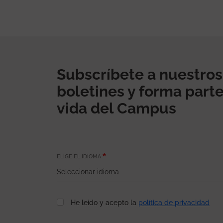
Subscríbete a nuestros
boletines y forma parte
vida del Campus
ELIGE EL IDIOMA
He leído y acepto la
política de privacidad