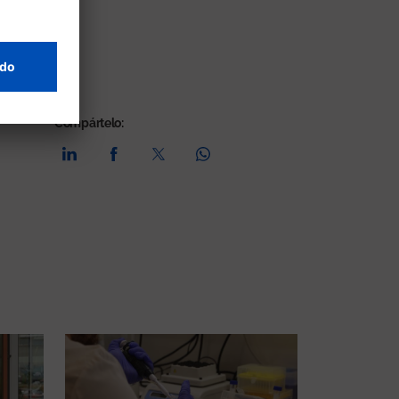
Compártelo: