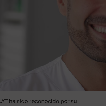
AT ha sido reconocido por su