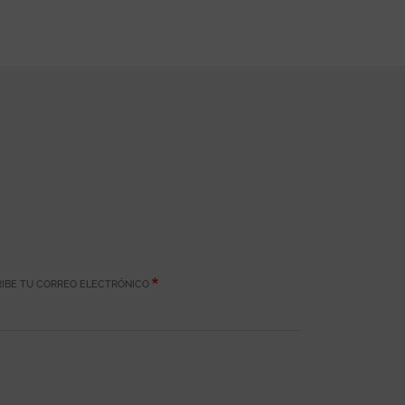
IBE TU CORREO ELECTRÓNICO