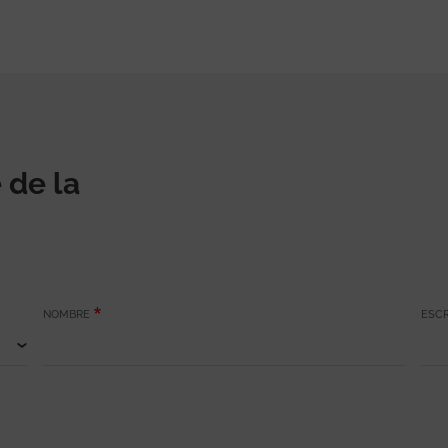
 de la
NOMBRE
ESCR