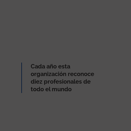
Cada año esta
organización reconoce
diez profesionales de
todo el mundo