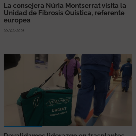
La consejera Núria Montserrat visita la
Unidad de Fibrosis Quística, referente
europea
30/03/2026
Revalidamos liderazgo en trasplantes