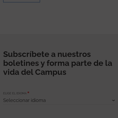
Subscríbete a nuestros
boletines y forma parte de la
vida del Campus
ELIGE EL IDIOMA