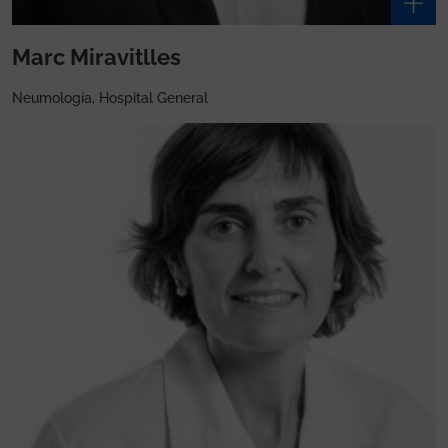
Marc Miravitlles
Neumología, Hospital General