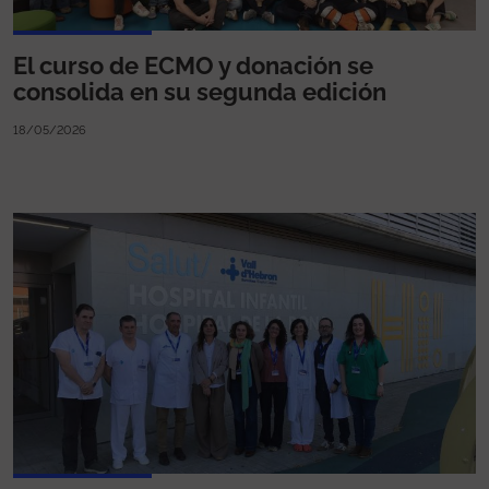
El curso de ECMO y donación se
consolida en su segunda edición
18/05/2026