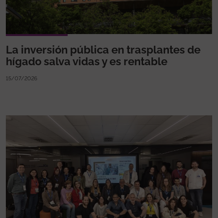
La inversión pública en trasplantes de
hígado salva vidas y es rentable
15/07/2026