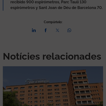
recibido 900 espirómetros, Parc Taulí 130
espirómetros y Sant Joan de Déu de Barcelona 70.
Compártelo:
Notícies relacionades