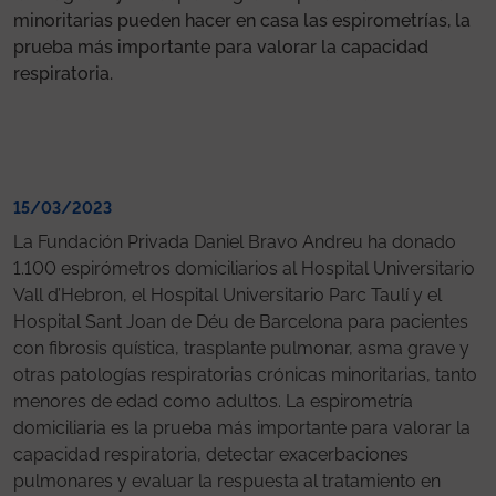
minoritarias pueden hacer en casa las espirometrías, la
prueba más importante para valorar la capacidad
respiratoria.
15/03/2023
La Fundación Privada Daniel Bravo Andreu ha donado
1.100 espirómetros domiciliarios al Hospital Universitario
Vall d’Hebron, el Hospital Universitario Parc Taulí y el
Hospital Sant Joan de Déu de Barcelona para pacientes
con fibrosis quística, trasplante pulmonar, asma grave y
otras patologías respiratorias crónicas minoritarias, tanto
menores de edad como adultos. La espirometría
domiciliaria es la prueba más importante para valorar la
capacidad respiratoria, detectar exacerbaciones
pulmonares y evaluar la respuesta al tratamiento en