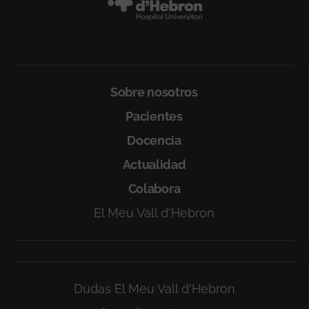
Sobre nosotros
Pacientes
Docencia
Actualidad
Colabora
El Meu Vall d'Hebron
Dudas El Meu Vall d'Hebron