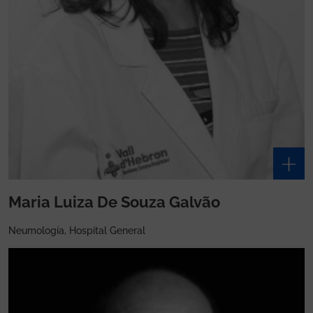
Maria Luiza De Souza Galvão
Neumología, Hospital General