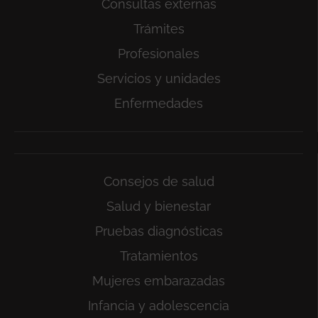
Consultas externas
Trámites
Profesionales
Servicios y unidades
Enfermedades
Consejos de salud
Salud y bienestar
Pruebas diagnósticas
Tratamientos
Mujeres embarazadas
Infancia y adolescencia