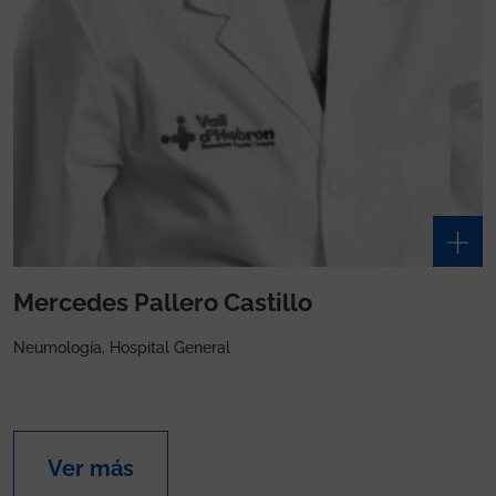
Mercedes Pallero Castillo
Neumología, Hospital General
Ver más