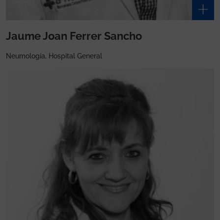
Jaume Joan Ferrer Sancho
Neumología, Hospital General