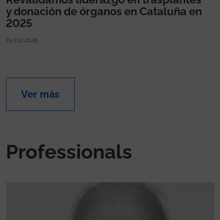
y donación de órganos en Cataluña en
2025
15/01/2026
Ver más
Professionals