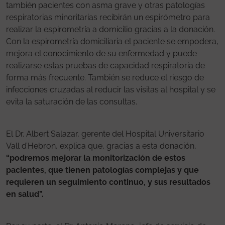
también pacientes con asma grave y otras patologías
respiratorias minoritarias recibirán un espirómetro para
realizar la espirometría a domicilio gracias a la donación.
Con la espirometría domiciliaria el paciente se empodera,
mejora el conocimiento de su enfermedad y puede
realizarse estas pruebas de capacidad respiratoria de
forma más frecuente. También se reduce el riesgo de
infecciones cruzadas al reducir las visitas al hospital y se
evita la saturación de las consultas.
El Dr. Albert Salazar, gerente del Hospital Universitario
Vall d’Hebron, explica que, gracias a esta donación,
“podremos mejorar la monitorización de estos
pacientes, que tienen patologías complejas y que
requieren un seguimiento continuo, y sus resultados
en salud”.