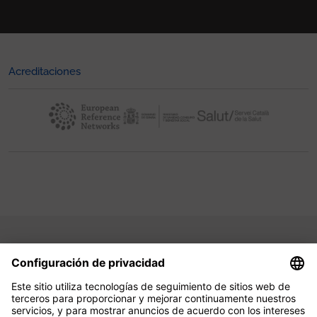
Acreditaciones