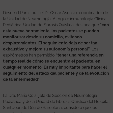
Desde el Parc Taulí, el Dr. Óscar Asensio, coordinador de
la Unidad de Neumología, Alergia e inmunología Clínica
Pediátrica-Unidad de Fibrosis Quística, destaca que
“con
esta nueva herramienta, los pacientes se pueden
monitorizar desde su domicilio, evitando
desplazamientos. El seguimiento deja de ser tan
exhaustivo y mejora su autonomía personal”
. Los
espirómetros han permitido
“tener una referencia en
tiempo real de cómo se encuentra el paciente, en
cualquier momento. Es muy importante para hacer el
seguimiento del estado del paciente y de la evolución
de la enfermedad”
.
La Dra. Maria Cols, jefa de Sección de Neumología
Pediátrica y de la Unidad de Fibrosis Quística del Hospital
Sant Joan de Déu de Barcelona, considera que los