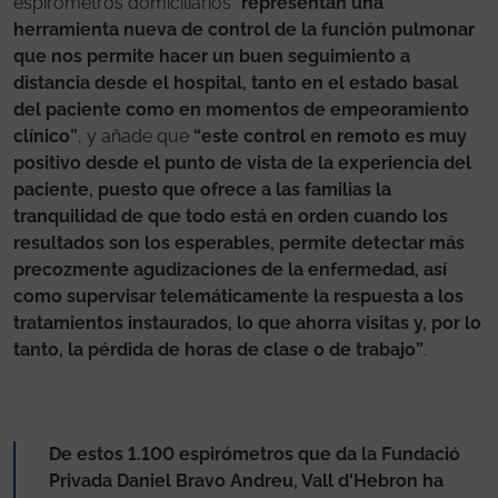
espirómetros domiciliarios “
representan una
herramienta nueva de control de la función pulmonar
que nos permite hacer un buen seguimiento a
distancia desde el hospital, tanto en el estado basal
del paciente como en momentos de empeoramiento
clínico”
, y añade que
“este control en remoto es muy
positivo desde el punto de vista de la experiencia del
paciente, puesto que ofrece a las familias la
tranquilidad de que todo está en orden cuando los
resultados son los esperables, permite detectar más
precozmente agudizaciones de la enfermedad, así
como supervisar telemáticamente la respuesta a los
tratamientos instaurados, lo que ahorra visitas y, por lo
tanto, la pérdida de horas de clase o de trabajo”
.
De estos 1.100 espirómetros que da la Fundació
Privada Daniel Bravo Andreu, Vall d'Hebron ha