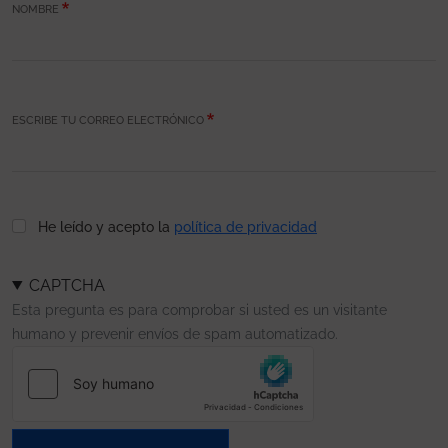
NOMBRE
ESCRIBE TU CORREO ELECTRÓNICO
He leído y acepto la
política de privacidad
CAPTCHA
Esta pregunta es para comprobar si usted es un visitante
humano y prevenir envíos de spam automatizado.