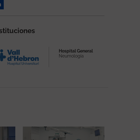
stituciones
Hospital General
Neumología