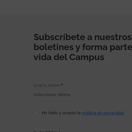
Subscríbete a nuestros
boletines y forma parte
vida del Campus
ELIGE EL IDIOMA
He leído y acepto la
política de privacidad