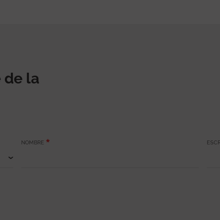
 de la
NOMBRE
ESCR