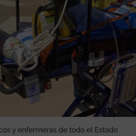
cos y enfermeras de todo el Estado