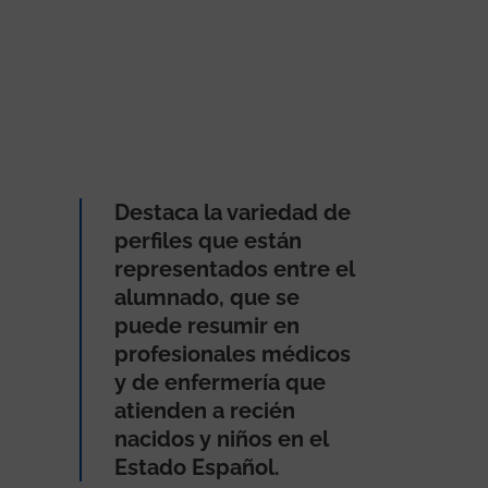
Destaca la variedad de
perfiles que están
representados entre el
alumnado, que se
puede resumir en
profesionales médicos
y de enfermería que
atienden a recién
nacidos y niños en el
Estado Español.