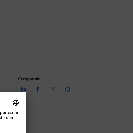
Compártelo: