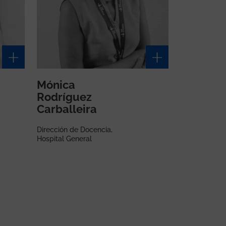
Mónica
Rodríguez
Carballeira
Dirección de Docencia,
Hospital General