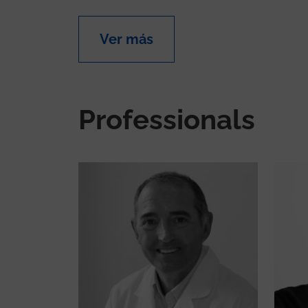
Ver más
Professionals