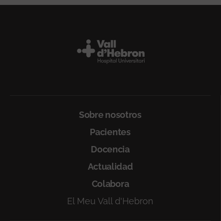
Peu
Sobre nosotros
Pacientes
Docencia
Actualidad
Colabora
El Meu Vall d'Hebron