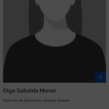
Olga Gabalda Moran
Dirección de Enfermería, Hospital General