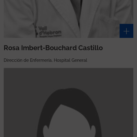
Rosa Imbert-Bouchard Castillo
Dirección de Enfermería, Hospital General