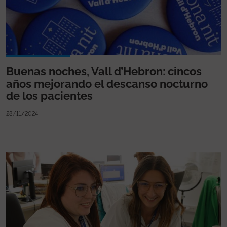
Buenas noches, Vall d’Hebron: cincos
años mejorando el descanso nocturno
de los pacientes
28/11/2024