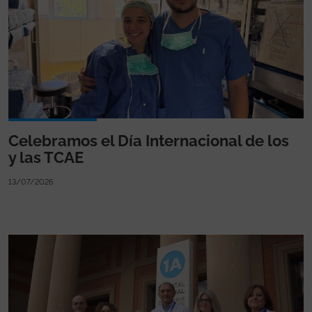
Celebramos el Día Internacional de los
y las TCAE
13/07/2026