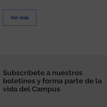
Ver más
Subscríbete a nuestros
boletines y forma parte de la
vida del Campus