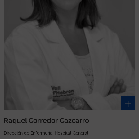
Raquel Corredor Cazcarro
Dirección de Enfermería, Hospital General