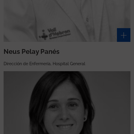
Neus Pelay Panés
Dirección de Enfermería, Hospital General