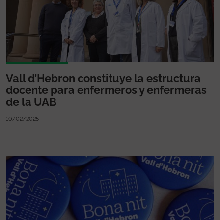
Vall d’Hebron constituye la estructura
docente para enfermeros y enfermeras
de la UAB
10/02/2025