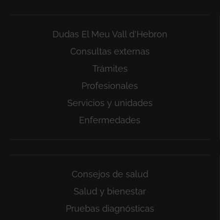
Dudas El Meu Vall d'Hebron
Consultas externas
Trámites
Profesionales
Servicios y unidades
Enfermedades
Consejos de salud
Salud y bienestar
Pruebas diagnósticas