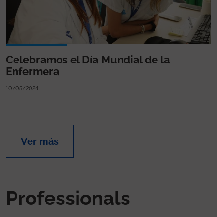
Celebramos el Día Mundial de la
Enfermera
10/05/2024
Ver más
Professionals