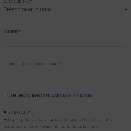
ELIGE EL IDIOMA
NOMBRE
ESCRIBE TU CORREO ELECTRÓNICO
He leído y acepto la
política de privacidad
CAPTCHA
Esta pregunta es para comprobar si usted es un visitante
humano y prevenir envíos de spam automatizado.