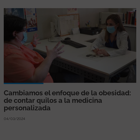
Cambiamos el enfoque de la obesidad:
de contar quilos a la medicina
personalizada
04/03/2024