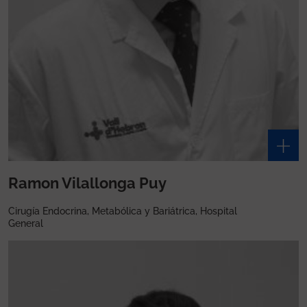
Ramon Vilallonga Puy
Cirugía Endocrina, Metabólica y Bariátrica, Hospital
General