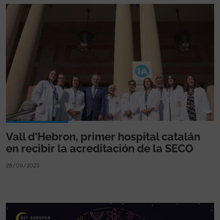
Vall d'Hebron, primer hospital catalán
en recibir la acreditación de la SECO
28/09/2023