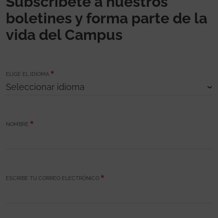
Subscríbete a nuestros
boletines y forma parte de la
vida del Campus
ELIGE EL IDIOMA
NOMBRE
ESCRIBE TU CORREO ELECTRÓNICO