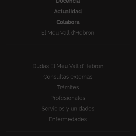
Docencia
Actualidad
Colabora
El Meu Vall d'Hebron
Dudas El Meu Vall d'Hebron
Consultas externas
Trámites
Profesionales
Servicios y unidades
Enfermedades