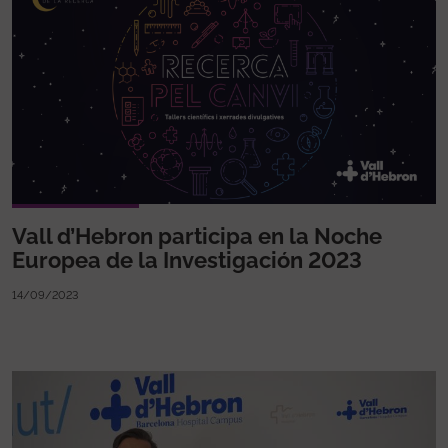
Vall d’Hebron participa en la Noche
Europea de la Investigación 2023
14/09/2023