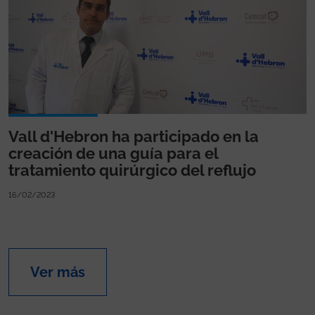
Vall d'Hebron ha participado en la
creación de una guía para el
tratamiento quirúrgico del reflujo
16/02/2023
Ver más