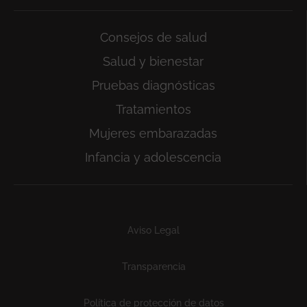
Consejos de salud
Salud y bienestar
Pruebas diagnósticas
Tratamientos
Mujeres embarazadas
Infancia y adolescencia
Subfooter
Aviso Legal
Transparencia
Política de protección de datos