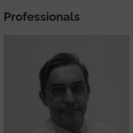
Professionals