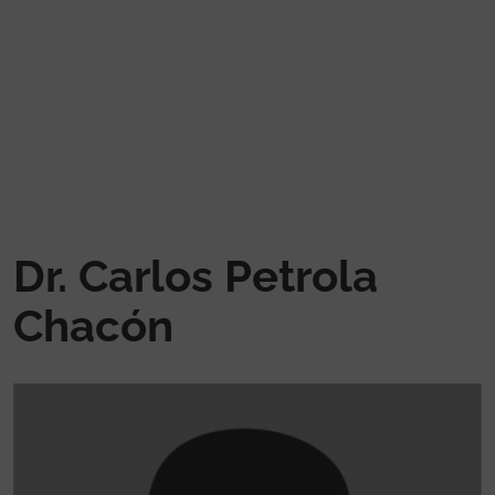
Pasar al contenido principal
Dr. Carlos Petrola
Chacón