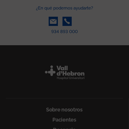
¿En qué podemos ayudarte?
934 893 000
Peu
Sobre nosotros
Pacientes