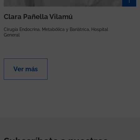
Clara Pañella Vilamú
Cirugía Endocrina, Metabólica y Bariátrica, Hospital
General
Ver más