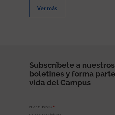
Ver más
Subscríbete a nuestros
boletines y forma parte
vida del Campus
ELIGE EL IDIOMA