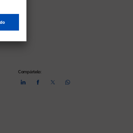
Compártelo: