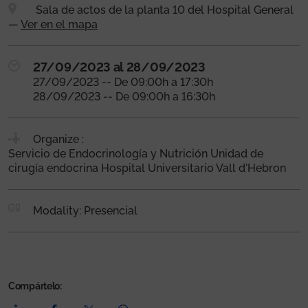
Sala de actos de la planta 10 del Hospital General
—
Ver en el mapa
27/09/2023 al 28/09/2023
27/09/2023 -- De 09:00h a 17:30h
28/09/2023 -- De 09:00h a 16:30h
Organize :
Servicio de Endocrinología y Nutrición Unidad de
cirugía endocrina Hospital Universitario Vall d'Hebron
Modality: Presencial
Compártelo: