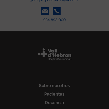
934 893 000
Peu
Sobre nosotros
Pacientes
Docencia