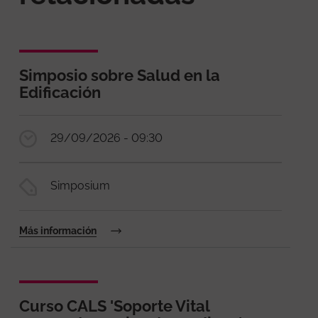
Simposio sobre Salud en la
Edificación
29/09/2026 - 09:30
Simposium
Más información
Curso CALS 'Soporte Vital