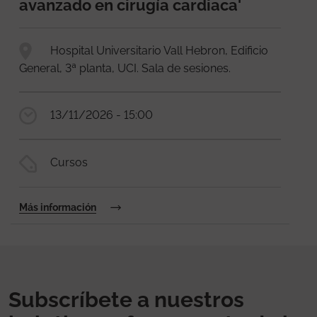
avanzado en cirugía cardiaca'
Hospital Universitario Vall Hebron, Edificio
General, 3ª planta, UCI. Sala de sesiones.
13/11/2026 - 15:00
Cursos
Más información
Subscríbete a nuestros