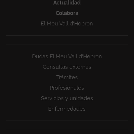
Actualidad
Colabora
El Meu Vall d'Hebron
Dudas El Meu Vall d'Hebron
Consultas externas
Trámites
Profesionales
Servicios y unidades
Enfermedades