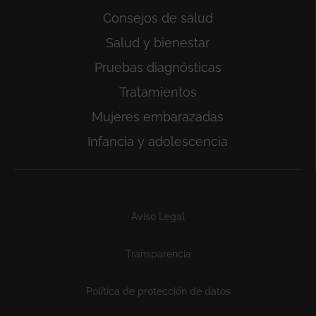
Consejos de salud
Salud y bienestar
Pruebas diagnósticas
Tratamientos
Mujeres embarazadas
Infancia y adolescencia
Subfooter
Aviso Legal
Transparencia
Política de protección de datos