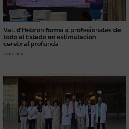
Vall d’Hebron forma a profesionales de
todo el Estado en estimulación
cerebral profunda
23/06/2026