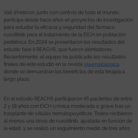
Vall d’Hebron, junto con centros de todo el mundo,
participa desde hace años en proyectos de investigación
para estudiar la eficacia y seguridad del fármaco
ruxolitinib para el tratamiento de la EICH en población
pediátrica. En 2024 se presentaron los resultados del
estudio fase II REACH5, que fueron alentadores.
Recientemente, el equipo ha publicado los resultados
finales de este estudio en la revista
Haematologica
,
donde se demuestran los beneficios de esta terapia a
largo plazo.
En el estudio REACH5 participaron 45 pacientes de entre
2 y 18 años con EICH crónica moderada o grave tras un
trasplante de células hematopoyéticas. Todos recibieron
al menos una dosis de ruxolitinib, ajustada en función de
la edad, y se realizó un seguimiento medio de tres años.