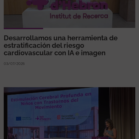
Desarrollamos una herramienta de
estratificación del riesgo
cardiovascular con IA e imagen
03/07/2026