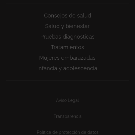
Consejos de salud
Salud y bienestar
Pruebas diagnósticas
Tratamientos
Mujeres embarazadas
Infancia y adolescencia
Subfooter
Aviso Legal
Transparencia
Política de protección de datos