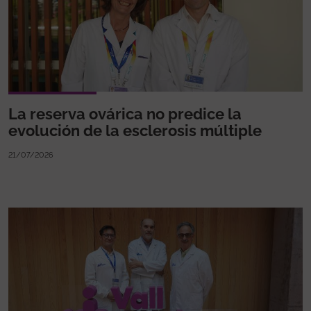
La reserva ovárica no predice la
evolución de la esclerosis múltiple
21/07/2026