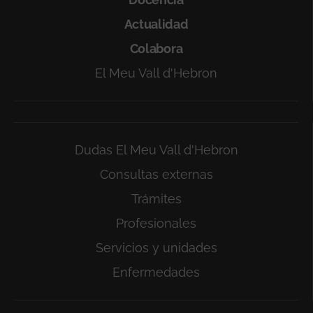
Actualidad
Colabora
El Meu Vall d'Hebron
Dudas El Meu Vall d'Hebron
Consultas externas
Trámites
Profesionales
Servicios y unidades
Enfermedades