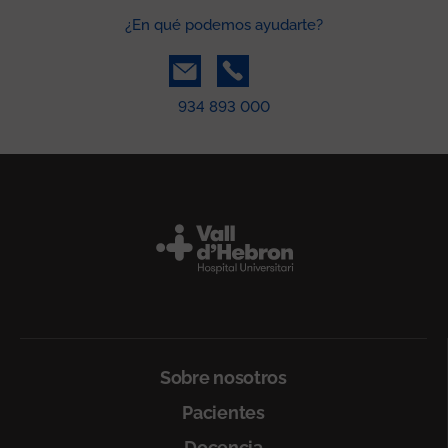
¿En qué podemos ayudarte?
934 893 000
Peu
Sobre nosotros
Pacientes
Docencia