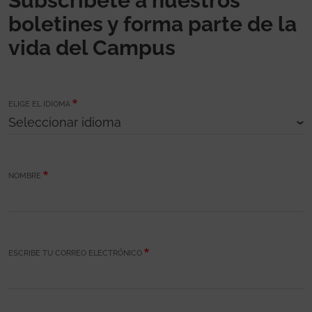
Subscríbete a nuestros
boletines y forma parte de la
vida del Campus
ELIGE EL IDIOMA
NOMBRE
ESCRIBE TU CORREO ELECTRÓNICO