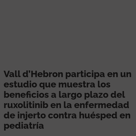
Pasar al contenido principal
Vall d’Hebron participa en un
estudio que muestra los
beneficios a largo plazo del
ruxolitinib en la enfermedad
de injerto contra huésped en
pediatría