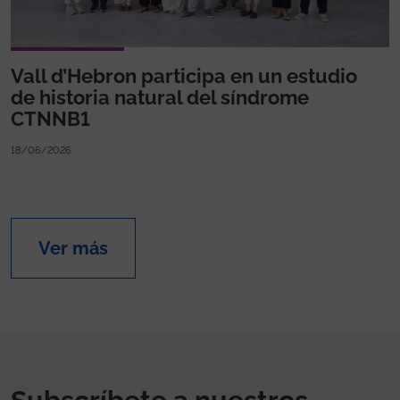
Vall d’Hebron participa en un estudio
de historia natural del síndrome
CTNNB1
18/06/2026
Ver más