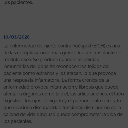
los pacientes.
10/03/2026
La enfermedad de injerto contra huésped (EICH) es una
de las complicaciones más graves tras un trasplante de
médula ósea. Se produce cuando las células
inmunitarias del donante reconocen los tejidos del
paciente como extraños y los atacan, lo que provoca
una respuesta inflamatoria. La forma crónica de la
enfermedad provoca inflamación y fibrosis que puede
afectar a órganos como la piel, las articulaciones, el tubo
digestivo, los ojos, el hígado y el pulmón, entre otros, lo
que ocasiona discapacidad funcional, disminución de la
calidad de vida e incluso puede comprometer la vida de
los pacientes.