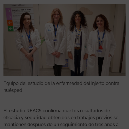
Equipo del estudio de la enfermedad del injerto contra
E
huésped
h
El estudio REAC5 confirma que los resultados de
eficacia y seguridad obtenidos en trabajos previos se
mantienen después de un seguimiento de tres años a