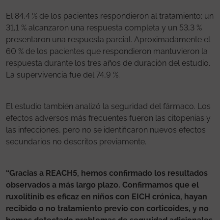
El 84,4 % de los pacientes respondieron al tratamiento; un
31,1 % alcanzaron una respuesta completa y un 53,3 %
presentaron una respuesta parcial. Aproximadamente el
60 % de los pacientes que respondieron mantuvieron la
respuesta durante los tres años de duración del estudio.
La supervivencia fue del 74,9 %.
El estudio también analizó la seguridad del fármaco. Los
efectos adversos más frecuentes fueron las citopenias y
las infecciones, pero no se identificaron nuevos efectos
secundarios no descritos previamente.
“Gracias a REACH5, hemos confirmado los resultados
observados a más largo plazo. Confirmamos que el
ruxolitinib es eficaz en niños con EICH crónica, hayan
recibido o no tratamiento previo con corticoides, y no