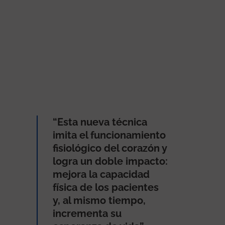
“Esta nueva técnica
imita el funcionamiento
fisiológico del corazón y
logra un doble impacto:
mejora la capacidad
física de los pacientes
y, al mismo tiempo,
incrementa su