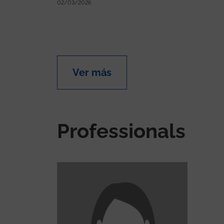
02/03/2026
Ver más
Professionals