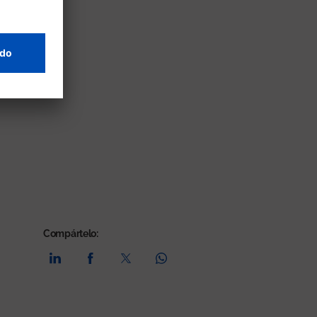
Compártelo: