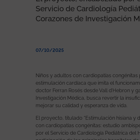
Servicio de Cardiología Pediát
Corazones de Investigación 
07/10/2025
Niños y adultos con cardiopatías congénitas 
estimulación cardíaca que imita el funcionami
doctor Ferran Rosés desde Vall d’Hebron y 
Investigación Médica, busca revertir la insu
mejorar su calidad y esperanza de vida.
El proyecto, titulado “Estimulación hisiana y 
con cardiopatías congénitas: estudio ambispe
por el Servicio de Cardiología Pediátrica del 