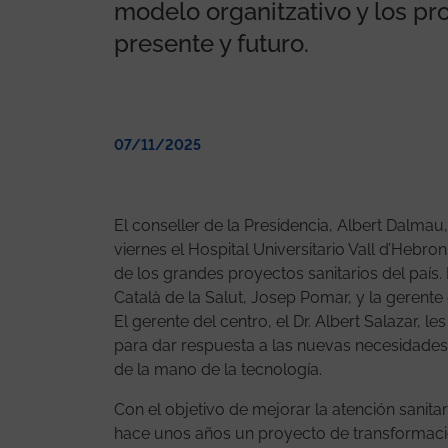
modelo organitzativo y los p
presente y futuro.
07/11/2025
El conseller de la Presidencia, Albert Dalmau,
viernes el Hospital Universitario Vall d’Hebr
de los grandes proyectos sanitarios del país.
Català de la Salut, Josep Pomar, y la gerente
El gerente del centro, el Dr. Albert Salazar, 
para dar respuesta a las nuevas necesidades
de la mano de la tecnología.
Con el objetivo de mejorar la atención sanitar
hace unos años un proyecto de transformació