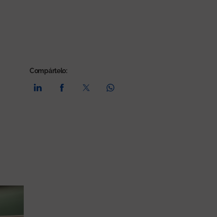
Compártelo: