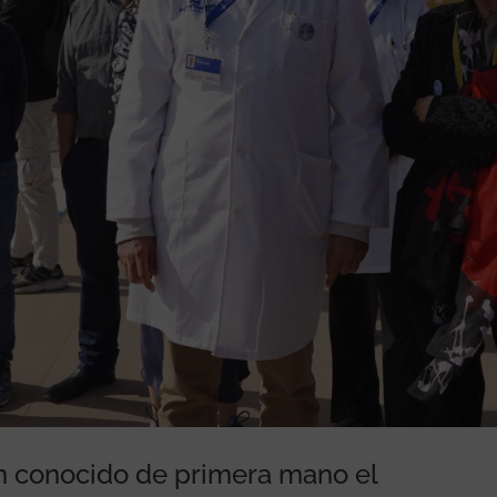
n conocido de primera mano el