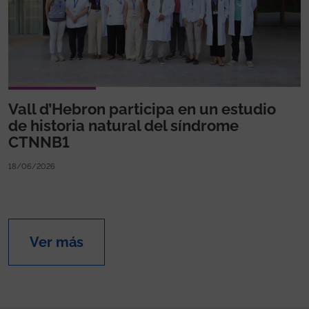
Vall d’Hebron participa en un estudio
de historia natural del síndrome
CTNNB1
18/06/2026
Ver más