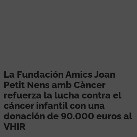
Pasar al contenido principal
La Fundación Amics Joan
Petit Nens amb Càncer
refuerza la lucha contra el
cáncer infantil con una
donación de 90.000 euros al
VHIR