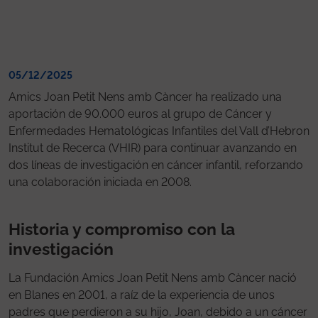
05/12/2025
Amics Joan Petit Nens amb Càncer ha realizado una
aportación de 90.000 euros al grupo de Cáncer y
Enfermedades Hematológicas Infantiles del Vall d’Hebron
Institut de Recerca (VHIR) para continuar avanzando en
dos líneas de investigación en cáncer infantil, reforzando
una colaboración iniciada en 2008.
Historia y compromiso con la
investigación
La Fundación Amics Joan Petit Nens amb Càncer nació
en Blanes en 2001, a raíz de la experiencia de unos
padres que perdieron a su hijo, Joan, debido a un cáncer