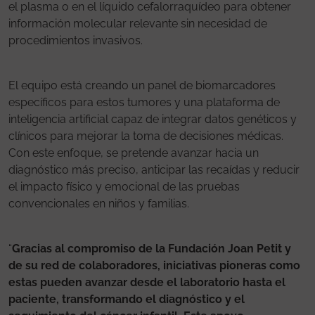
el plasma o en el líquido cefalorraquídeo para obtener
información molecular relevante sin necesidad de
procedimientos invasivos.
El equipo está creando un panel de biomarcadores
específicos para estos tumores y una plataforma de
inteligencia artificial capaz de integrar datos genéticos y
clínicos para mejorar la toma de decisiones médicas.
Con este enfoque, se pretende avanzar hacia un
diagnóstico más preciso, anticipar las recaídas y reducir
el impacto físico y emocional de las pruebas
convencionales en niños y familias.
“
Gracias al compromiso de la Fundación Joan Petit y
de su red de colaboradores, iniciativas pioneras como
estas pueden avanzar desde el laboratorio hasta el
paciente, transformando el diagnóstico y el