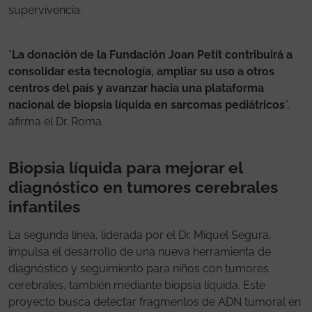
supervivencia.
“
La donación de la Fundación Joan Petit contribuirá a
consolidar esta tecnología, ampliar su uso a otros
centros del país y avanzar hacia una plataforma
nacional de biopsia líquida en sarcomas pediátricos
”,
afirma el Dr. Roma.
Biopsia líquida para mejorar el
diagnóstico en tumores cerebrales
infantiles
La segunda línea, liderada por el Dr. Miquel Segura,
impulsa el desarrollo de una nueva herramienta de
diagnóstico y seguimiento para niños con tumores
cerebrales, también mediante biopsia líquida. Este
proyecto busca detectar fragmentos de ADN tumoral en