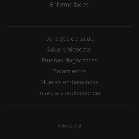
Enfermedades
Consejos de salud
Salud y bienestar
Pruebas diagnósticas
Tratamientos
Mujeres embarazadas
Infancia y adolescencia
Subfooter
Aviso Legal