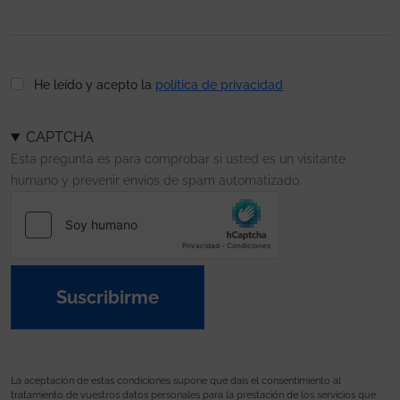
He leído y acepto la
política de privacidad
CAPTCHA
Esta pregunta es para comprobar si usted es un visitante
humano y prevenir envíos de spam automatizado.
Suscribirme
La aceptación de estas condiciones supone que dais el consentimiento al
tratamiento de vuestros datos personales para la prestación de los servicios que