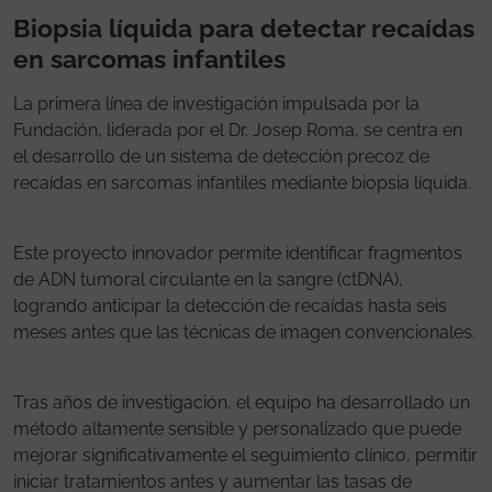
Biopsia líquida para detectar recaídas
en sarcomas infantiles
La primera línea de investigación impulsada por la
Fundación, liderada por el Dr. Josep Roma, se centra en
el desarrollo de un sistema de detección precoz de
recaídas en sarcomas infantiles mediante biopsia líquida.
Este proyecto innovador permite identificar fragmentos
de ADN tumoral circulante en la sangre (ctDNA),
logrando anticipar la detección de recaídas hasta seis
meses antes que las técnicas de imagen convencionales.
Tras años de investigación, el equipo ha desarrollado un
método altamente sensible y personalizado que puede
mejorar significativamente el seguimiento clínico, permitir
iniciar tratamientos antes y aumentar las tasas de