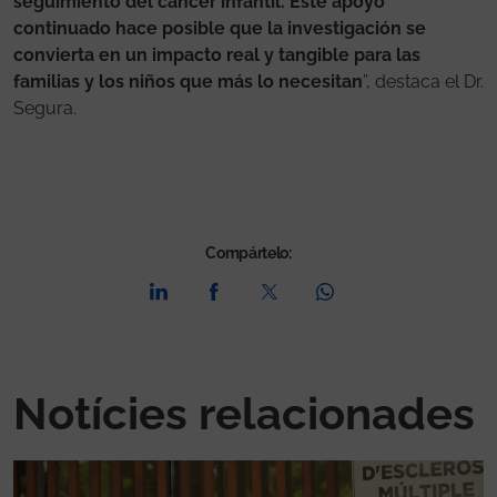
seguimiento del cáncer infantil. Este apoyo
continuado hace posible que la investigación se
convierta en un impacto real y tangible para las
familias y los niños que más lo necesitan
”, destaca el Dr.
Segura.
Compártelo:
Notícies relacionades