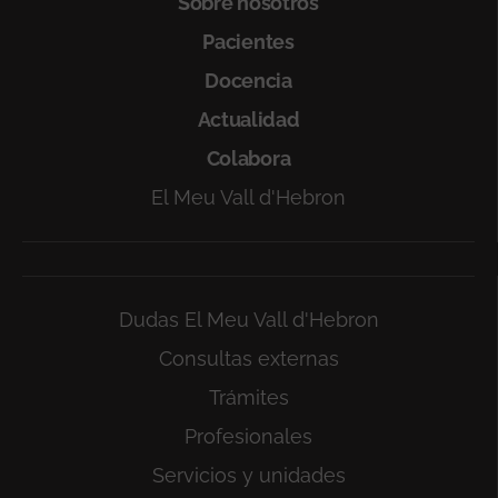
Sobre nosotros
Pacientes
Docencia
Actualidad
Colabora
El Meu Vall d'Hebron
Dudas El Meu Vall d'Hebron
Consultas externas
Trámites
Profesionales
Servicios y unidades