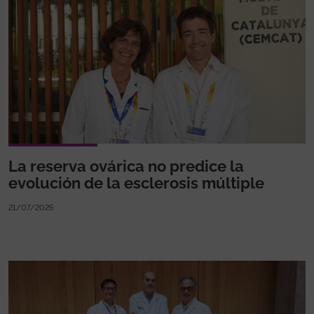
La reserva ovárica no predice la
evolución de la esclerosis múltiple
21/07/2026