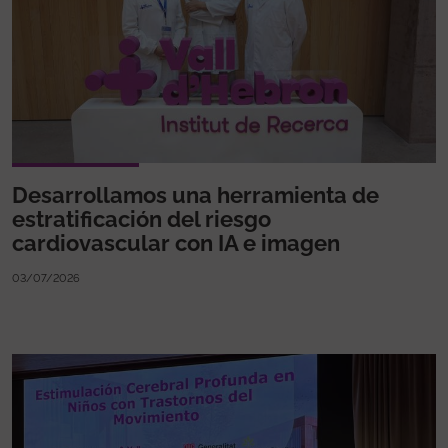
Desarrollamos una herramienta de
estratificación del riesgo
cardiovascular con IA e imagen
03/07/2026