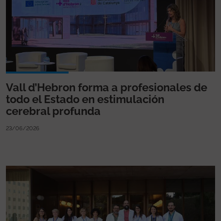
Vall d’Hebron forma a profesionales de
todo el Estado en estimulación
cerebral profunda
23/06/2026