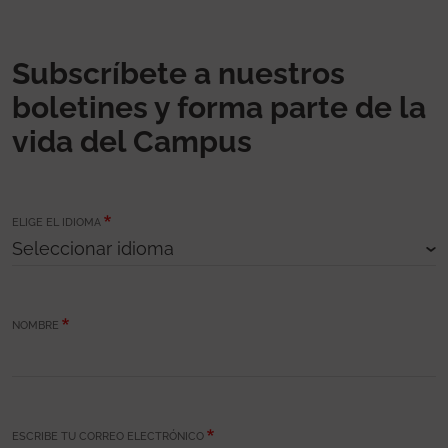
Subscríbete a nuestros
boletines y forma parte de la
vida del Campus
ELIGE EL IDIOMA
NOMBRE
ESCRIBE TU CORREO ELECTRÓNICO