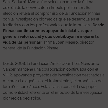
Sant Sadurní d’Anoia, fue seleccionado en la última
edición de la convocatoria Impuls pel Territori. Su
elección refleja el compromiso de la Fundación Pinnae
con la investigación biomédica que se desarrolla en el
territorio y con los profesionales que la impulsan. "
Desde
Pinnae continuaremos apoyando iniciativas que
generen valor social y que contribuyan a mejorar la
vida de las personas
", afirma Joan Melero, director
general de la Fundación Pinnae.
Desde 2008, la Fundación Amics Joan Petit Nens amb
Càncer mantiene una colaboración continuada con el
VHIR, apoyando proyectos de investigación destinados a
mejorar el diagnóstico, el tratamiento y el pronóstico de
los niños con cáncer. Esta alianza consolida su papel
como entidad referente en el impulso de la investigación
biomédica pediátrica.