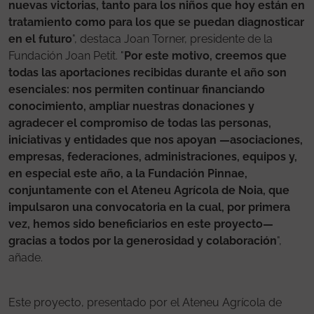
nuevas victorias, tanto para los niños que hoy están en
tratamiento como para los que se puedan diagnosticar
en el futuro
", destaca Joan Torner, presidente de la
Fundación Joan Petit. "
Por este motivo, creemos que
todas las aportaciones recibidas durante el año son
esenciales: nos permiten continuar financiando
conocimiento, ampliar nuestras donaciones y
agradecer el compromiso de todas las personas,
iniciativas y entidades que nos apoyan —asociaciones,
empresas, federaciones, administraciones, equipos y,
en especial este año, a la Fundación Pinnae,
conjuntamente con el Ateneu Agrícola de Noia, que
impulsaron una convocatoria en la cual, por primera
vez, hemos sido beneficiarios en este proyecto—
gracias a todos por la generosidad y colaboración
",
añade.
Este proyecto, presentado por el Ateneu Agrícola de