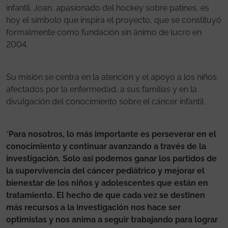
infantil. Joan, apasionado del hockey sobre patines, es
hoy el símbolo que inspira el proyecto, que se constituyó
formalmente como fundación sin ánimo de lucro en
2004.
Su misión se centra en la atención y el apoyo a los niños
afectados por la enfermedad, a sus familias y en la
divulgación del conocimiento sobre el cáncer infantil.
“
Para nosotros, lo más importante es perseverar en el
conocimiento y continuar avanzando a través de la
investigación. Solo así podemos ganar los partidos de
la supervivencia del cáncer pediátrico y mejorar el
bienestar de los niños y adolescentes que están en
tratamiento. El hecho de que cada vez se destinen
más recursos a la investigación nos hace ser
optimistas y nos anima a seguir trabajando para lograr