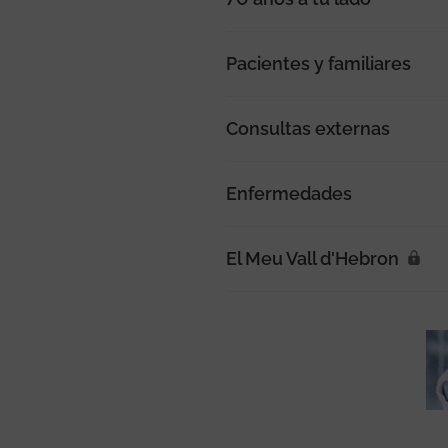
Pacientes y familiares
Consultas externas
Enfermedades
El Meu Vall d'Hebron