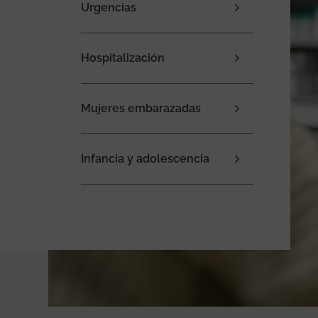
Urgencias
Hospitalización
Mujeres embarazadas
Infancia y adolescencia