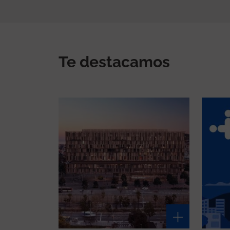
Te destacamos