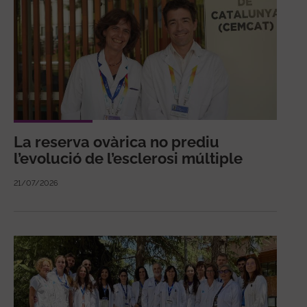
La reserva ovàrica no prediu
l’evolució de l’esclerosi múltiple
21/07/2026