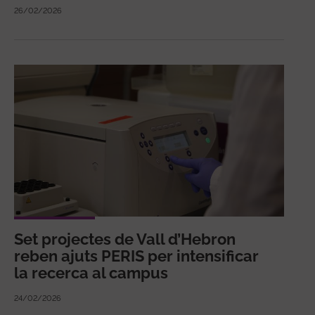
26/02/2026
Set projectes de Vall d’Hebron
reben ajuts PERIS per intensificar
la recerca al campus
24/02/2026