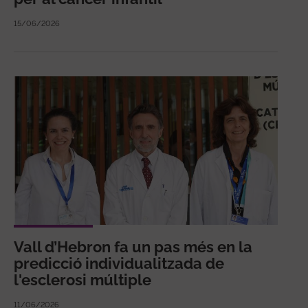
15/06/2026
Vall d’Hebron fa un pas més en la
predicció individualitzada de
l'esclerosi múltiple
11/06/2026