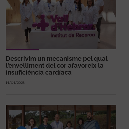
Descrivim un mecanisme pel qual
l’envelliment del cor afavoreix la
insuficiència cardíaca
14/04/2026