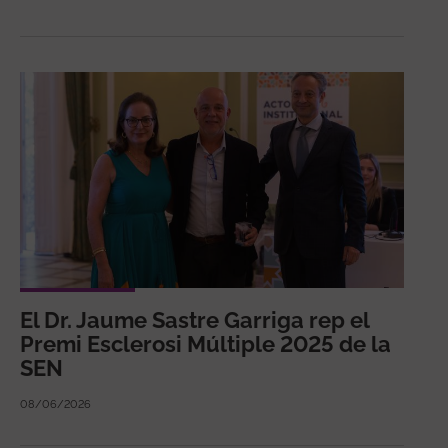
El Dr. Jaume Sastre Garriga rep el
Premi Esclerosi Múltiple 2025 de la
SEN
08/06/2026