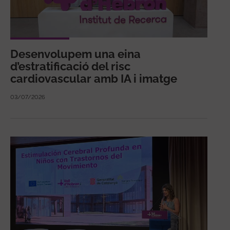
Desenvolupem una eina
d’estratificació del risc
cardiovascular amb IA i imatge
03/07/2026