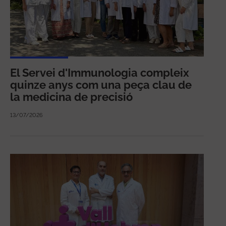
El Servei d'Immunologia compleix
quinze anys com una peça clau de
la medicina de precisió
13/07/2026