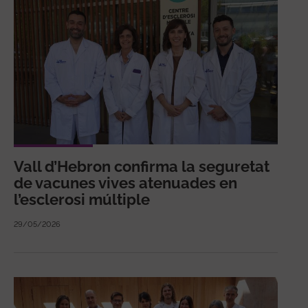
Vall d’Hebron confirma la seguretat
de vacunes vives atenuades en
l’esclerosi múltiple
29/05/2026