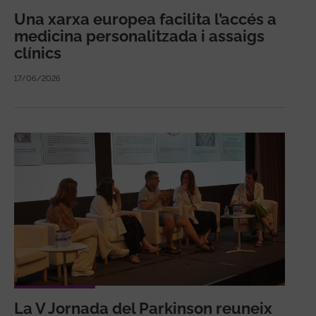
Una xarxa europea facilita l’accés a
medicina personalitzada i assaigs
clínics
17/06/2026
La V Jornada del Parkinson reuneix