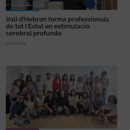
Vall d’Hebron forma professionals
de tot l’Estat en estimulació
cerebral profunda
23/06/2026