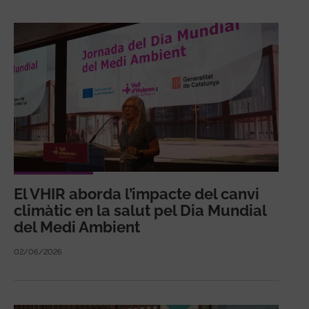
El VHIR aborda l’impacte del canvi
climàtic en la salut pel Dia Mundial
del Medi Ambient
02/06/2026