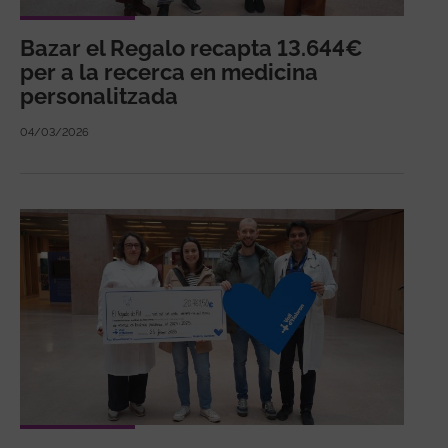
Bazar el Regalo recapta 13.644€
per a la recerca en medicina
personalitzada
04/03/2026