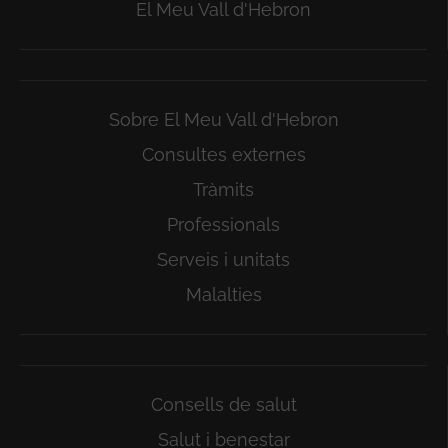
El Meu Vall d'Hebron
Sobre El Meu Vall d'Hebron
Consultes externes
Tràmits
Professionals
Serveis i unitats
Malalties
Consells de salut
Salut i benestar