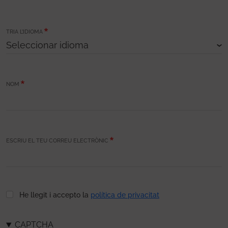
TRIA L’IDIOMA
NOM
ESCRIU EL TEU CORREU ELECTRÒNIC
He llegit i accepto la
política de privacitat
CAPTCHA