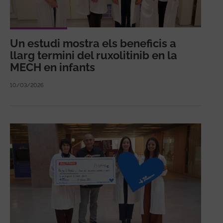
Un estudi mostra els beneficis a
llarg termini del ruxolitinib en la
MECH en infants
10/03/2026