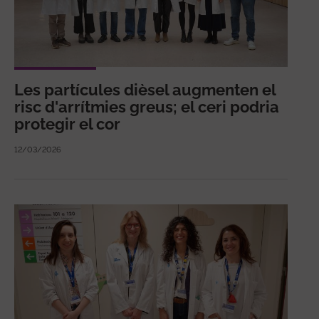
Les partícules dièsel augmenten el
risc d'arrítmies greus; el ceri podria
protegir el cor
12/03/2026