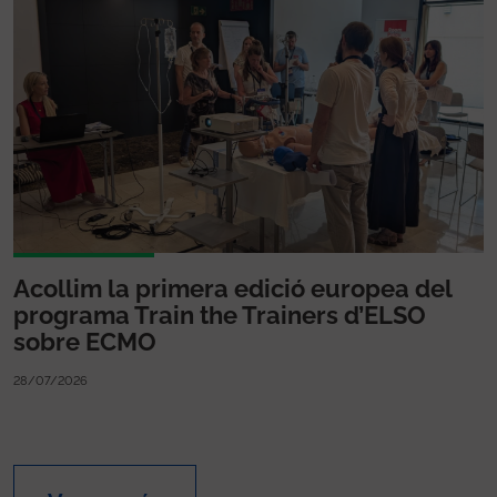
Acollim la primera edició europea del
programa Train the Trainers d’ELSO
sobre ECMO
28/07/2026