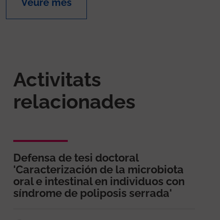
Veure més
Activitats
relacionades
Defensa de tesi doctoral
'Caracterización de la microbiota
oral e intestinal en individuos con
síndrome de poliposis serrada'