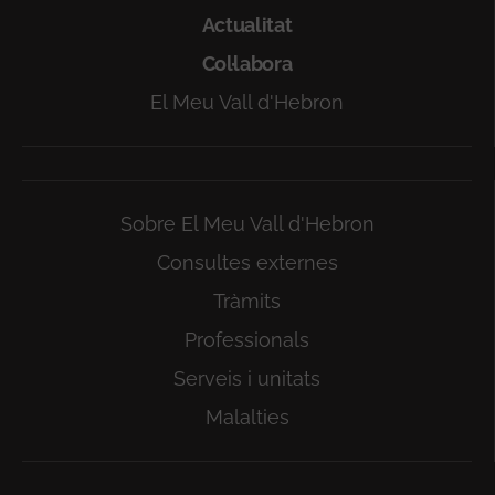
Actualitat
Col·labora
El Meu Vall d'Hebron
Sobre El Meu Vall d'Hebron
Consultes externes
Tràmits
Professionals
Serveis i unitats
Malalties