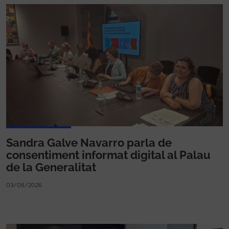
Sandra Galve Navarro parla de
consentiment informat digital al Palau
de la Generalitat
03/08/2026