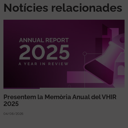
Notícies relacionades
Presentem la Memòria Anual del VHIR
2025
04/08/2026