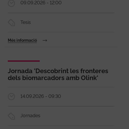
09.09.2026 - 12:00
Tesis
Més informació
Jornada 'Descobrint les fronteres
dels biomarcadors amb Olink'
14.09.2026 - 09:30
Jornades