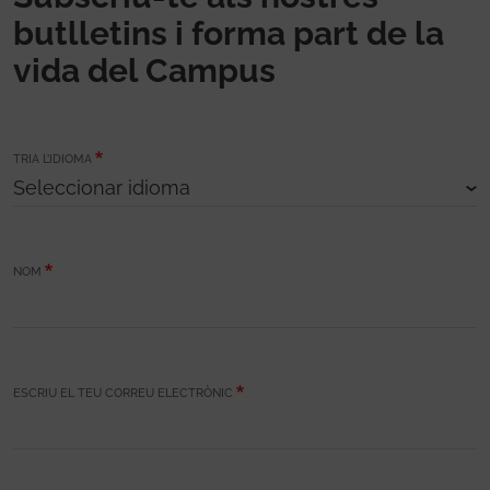
butlletins i forma part de la
vida del Campus
TRIA L’IDIOMA
NOM
ESCRIU EL TEU CORREU ELECTRÒNIC