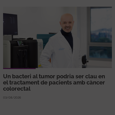
Un bacteri al tumor podria ser clau en
el tractament de pacients amb càncer
colorectal
03/08/2026